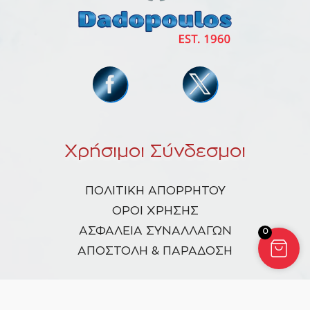
Χρήσιμοι Σύνδεσμοι
ΠΟΛΙΤΙΚΗ ΑΠΟΡΡΗΤΟΥ
ΟΡΟΙ ΧΡΗΣΗΣ
ΑΣΦΑΛΕΙΑ ΣΥΝΑΛΛΑΓΩΝ
0
ΑΠΟΣΤΟΛΗ & ΠΑΡΑΔΟΣΗ