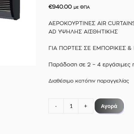
€
940.00
με ΦΠΑ
ΑΕΡΟΚΟΥΡΤΙΝΕΣ AIR CURTAINS
AD ΥΨΗΛΗΣ ΑΙΣΘΗΤΙΚΗΣ
ΓΙΑ ΠΟΡΤΕΣ ΣΕ ΕΜΠΟΡΙΚΕΣ 
Παράδοση σε 2 – 4 εργάσιμες 
Διαθέσιμο κατόπιν παραγγελίας
Αγορά
ΑΕΡΟΚΟΥΡΤΙΝΑ
ΘΕΡΜΑΙΝΟΜΕΝΗ
AIR