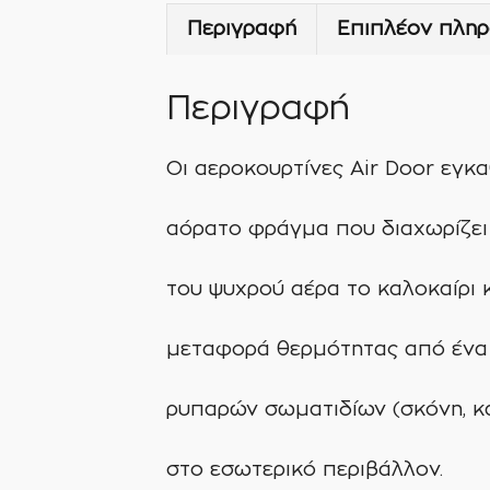
Περιγραφή
Επιπλέον πληρ
Περιγραφή
Οι αεροκουρτίνες Air Door εγκα
αόρατο φράγμα που διαχωρίζει
του ψυχρού αέρα το καλοκαίρι 
μεταφορά θερμότητας από ένα 
ρυπαρών σωματιδίων (σκόνη, κα
στο εσωτερικό περιβάλλον.