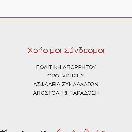
Χρήσιμοι Σύνδεσμοι
ΠΟΛΙΤΙΚΗ ΑΠΟΡΡΗΤΟΥ
ΟΡΟΙ ΧΡΗΣΗΣ
ΑΣΦΑΛΕΙΑ ΣΥΝΑΛΛΑΓΩΝ
ΑΠΟΣΤΟΛΗ & ΠΑΡΑΔΟΣΗ
ved.