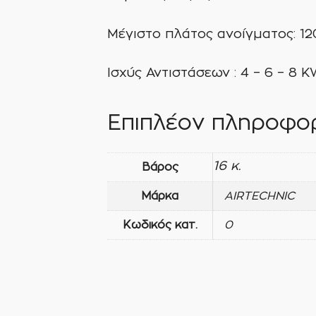
Μέγιστο πλάτος ανοίγματος: 1
Ισχύς Αντιστάσεων : 4 – 6 – 8 
Επιπλέον πληροφορ
16 κ.
Βάρος
Μάρκα
AIRTECHNIC
Κωδικός κατ.
0