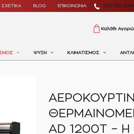
ΣΧΕΤΙΚΑ
BLOG
ΕΠΙΚΟΙΝΩΝΙΑ
233 106 349
Καλάθι Αγορώ
ΙΣΜΟΣ
ΨΥΞΗ
ΚΛΙΜΑΤΙΣΜΟΣ
ΑΝΤΛ
ΑΕΡΟΚΟΥΡΤΙ
ΘΕΡΜΑΙΝΟΜΕ
AD 1200T – H