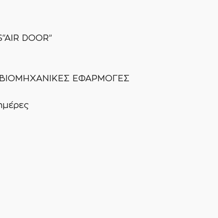
“AIR DOOR”
& ΒΙΟΜΗΧΑΝΙΚΕΣ ΕΦΑΡΜΟΓΕΣ
ημέρες