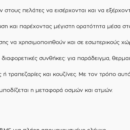
ν στους πελάτες να εισέρχονται και να εξέρχοντ
υση και παρέχοντας μέγιστη ορατότητα μέσα στ
σης να χρησιμοποιηθούν και σε εσωτερικούς χώ
 διαφορετικές συνθήκες: για παράδειγμα, θερμα
 ή τραπεζαρίες και κουζίνες. Με τον τρόπο αυτό
εμποδίζεται η μεταφορά οσμών και ατμών.