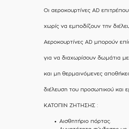
Οι αεροκουρτίνες AD επιτρέπου
χωρίς να εμποδίζουν την διέλε
Αεροκουρτίνες AD μπορούν επί
για να διαχωρίσουν δωμάτια με
και μη θερμαινόμενες αποθήκες
διέλευση του προσωπικού και 
ΚΑΤΟΠΙΝ ΖΗΤΗΣΗΣ :
Αισθητήριο πόρτας.