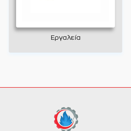
Εργαλεία