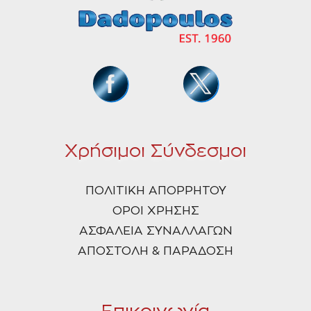
Χρήσιμοι Σύνδεσμοι
ΠΟΛΙΤΙΚΗ ΑΠΟΡΡΗΤΟΥ
ΟΡΟΙ ΧΡΗΣΗΣ
ΑΣΦΑΛΕΙΑ ΣΥΝΑΛΛΑΓΩΝ
ΑΠΟΣΤΟΛΗ & ΠΑΡΑΔΟΣΗ