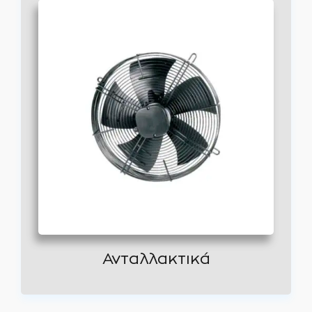
Ανταλλακτικά