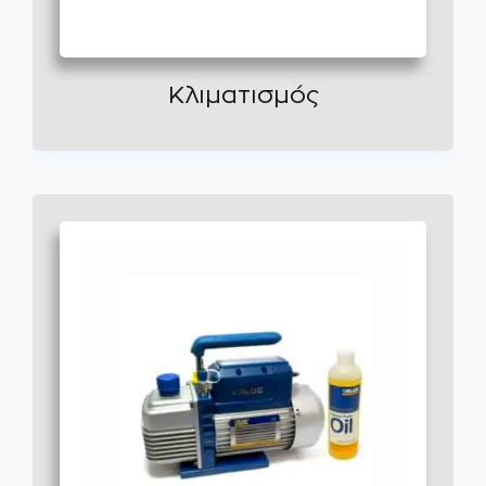
Κλιματισμός