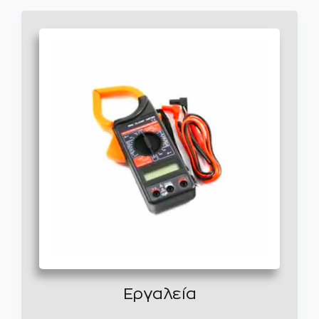
Εργαλεία