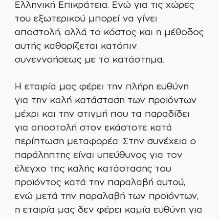
Ελληνική Επικράτεια. Ενώ για τις χώρες
του εξωτερικού μπορεί να γίνει
αποστολή, αλλά το κόστος και η μέθοδος
αυτής καθορίζεται κατόπιν
συνεννοήσεως με το κατάστημα.
Η εταιρία μας φέρει την πλήρη ευθύνη
για την καλή κατάσταση των προϊόντων
μέχρι και την στιγμή που τα παραδίδει
για αποστολή στον εκάστοτε κατά
περίπτωση μεταφορέα. Στην συνέχεια ο
παράληπτης είναι υπεύθυνος για τον
έλεγχο της καλής κατάστασης του
προϊόντος κατά την παραλαβή αυτού,
ενώ μετά την παραλαβή των προϊόντων,
η εταιρία μας δεν φέρει καμία ευθύνη για