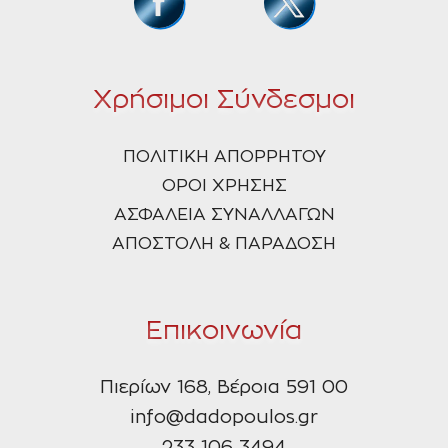
Χρήσιμοι Σύνδεσμοι
ΠΟΛΙΤΙΚΗ ΑΠΟΡΡΗΤΟΥ
ΟΡΟΙ ΧΡΗΣΗΣ
ΑΣΦΑΛΕΙΑ ΣΥΝΑΛΛΑΓΩΝ
ΑΠΟΣΤΟΛΗ & ΠΑΡΑΔΟΣΗ
Επικοινωνία
Πιερίων 168, Βέροια 591 00
info@dadopoulos.gr