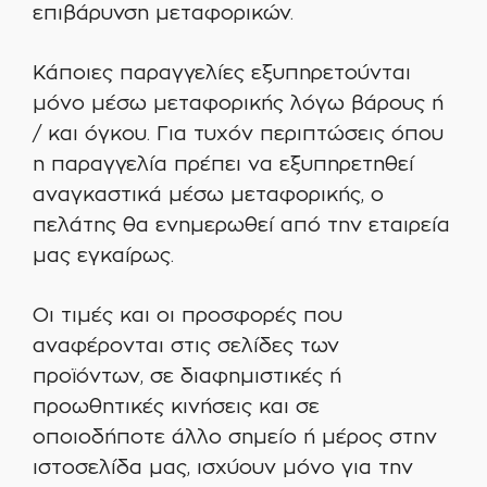
επιβάρυνση μεταφορικών.
Κάποιες παραγγελίες εξυπηρετούνται
μόνο μέσω μεταφορικής λόγω βάρους ή
/ και όγκου. Για τυχόν περιπτώσεις όπου
η παραγγελία πρέπει να εξυπηρετηθεί
αναγκαστικά μέσω μεταφορικής, ο
πελάτης θα ενημερωθεί από την εταιρεία
μας εγκαίρως.
Οι τιμές και οι προσφορές που
αναφέρονται στις σελίδες των
προϊόντων, σε διαφημιστικές ή
προωθητικές κινήσεις και σε
οποιοδήποτε άλλο σημείο ή μέρος στην
ιστοσελίδα μας, ισχύουν μόνο για την