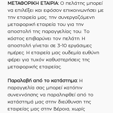
ΜΕΤΑΦΟΡΙΚΗ ΕΤΑΙΡΙΑ:
Ο πελάτης μπορεί
να επιλέξει και εφόσον επικοινωνήσει με
την εταιρεία μας, την συνεργαζόμενη
μεταφορική εταιρεία του για την
αποστολή της παραγγελίας του. Το
κόστος επιβαρύνει τον πελάτη. Η
αποστολή γίνεται σε 3-10 εργάσιμες
ημέρες. Η εταιρεία μας ουδεμία ευθύνη
φέρει για τυχόν καθυστερήσεις της
μεταφορικής εταιρείας.
Παραλαβή από το κατάστημα:
Η
παραγγελία σας μπορεί κατόπιν
συνεννόησης να παραληφθεί από το
κατάστημά μας στην διεύθυνση της
εταιρείας μας στην Βέροια, χωρίς