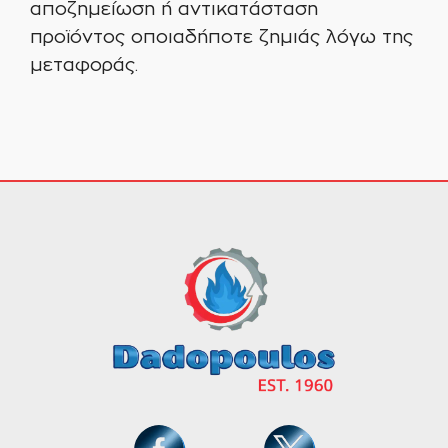
αποζημείωση ή αντικατάσταση
προϊόντος οποιαδήποτε ζημιάς λόγω της
μεταφοράς.