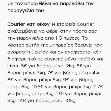
με τον οποίο θέλει να παραλάβει την
παραγγελία του.
Courier κατ’ οίκον:
Η εταιρεία Courier
αναλαμβάνει να φέρει στην πόρτα σας
την παραγγελία από 1-5 ημέρες. Το
κόστος αυτής της υπηρεσίας βαρύνει τον
αγοραστή ( εκτός και αν αναφέρεται κάτι
διαφορετικό σε συγκεκριμένο προϊόν) και
είναι 5€ για βάρος μέχρι 2kg, 6€ για
βάρος μέχρι 3kg, 7€ για βάρος μέχρι 4kg,
8€ για βάρος μέχρι 5kg, 9€ για βάρος
μέχρι 6kg, 10,5€ για βάρος μέχρι 7kg, 11,7€
για βάρος μέχρι 8kg, 13€ για βάρος μέχρι
9kg, 14€ για βάρος μέχρι 10kg.