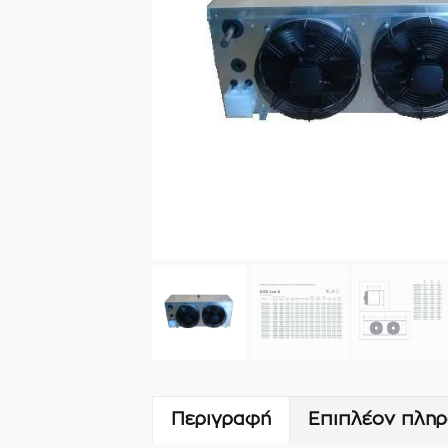
Περιγραφή
Επιπλέον πληρ