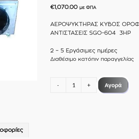
€
1,070.00
με ΦΠΑ
ΑΕΡΟΨΥΚΤΗΡΑΣ ΚΥΒΟΣ ΟΡΟΦ
ΑΝΤΙΣΤΑΣΕΙΣ SGO-604 3HP
2 – 5 Εργάσιμες ημέρες
Διαθέσιμο κατόπιν παραγγελίας
Αγορά
ΑΕΡΟΨΥΚΤΗΡΑΣ
ΚΥΒΟΣ
ΟΡΟΦΗΣ
ΚΑΤΑΨΥΞΗΣ
ΜΕ
οφορίες
ΑΝΤΙΣΤΑΣΕΙΣ