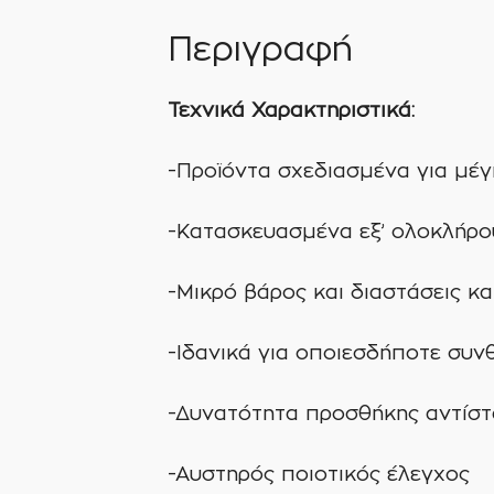
Περιγραφή
Τεχνικά Χαρακτηριστικά:
-Προϊόντα σχεδιασμένα για μέγ
-Κατασκευασμένα εξ’ ολοκλήρο
-Μικρό βάρος και διαστάσεις κ
-Ιδανικά για οποιεσδήποτε συν
-Δυνατότητα προσθήκης αντίστ
-Αυστηρός ποιοτικός έλεγχος