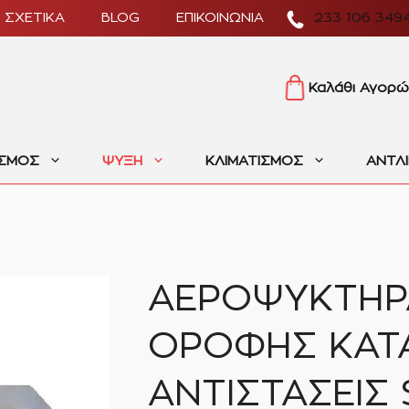
ΣΧΕΤΙΚΑ
BLOG
ΕΠΙΚΟΙΝΩΝΙΑ
233 106 349
Καλάθι Αγορώ
ΙΣΜΟΣ
ΨΥΞΗ
ΚΛΙΜΑΤΙΣΜΟΣ
ΑΝΤΛ
ΑΕΡΟΨΥΚΤΗΡ
ΟΡΟΦΗΣ ΚΑΤ
ΑΝΤΙΣΤΑΣΕΙΣ