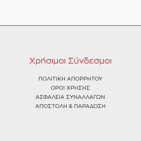
Χρήσιμοι Σύνδεσμοι
ΠΟΛΙΤΙΚΗ ΑΠΟΡΡΗΤΟΥ
ΟΡΟΙ ΧΡΗΣΗΣ
ΑΣΦΑΛΕΙΑ ΣΥΝΑΛΛΑΓΩΝ
ΑΠΟΣΤΟΛΗ & ΠΑΡΑΔΟΣΗ