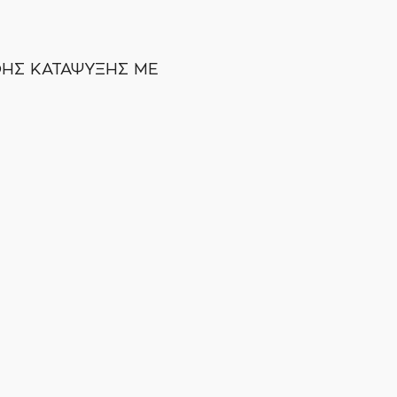
ΗΣ ΚΑΤΑΨΥΞΗΣ ΜΕ