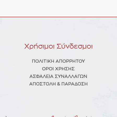
Χρήσιμοι Σύνδεσμοι
ΠΟΛΙΤΙΚΗ ΑΠΟΡΡΗΤΟΥ
ΟΡΟΙ ΧΡΗΣΗΣ
ΑΣΦΑΛΕΙΑ ΣΥΝΑΛΛΑΓΩΝ
ΑΠΟΣΤΟΛΗ & ΠΑΡΑΔΟΣΗ