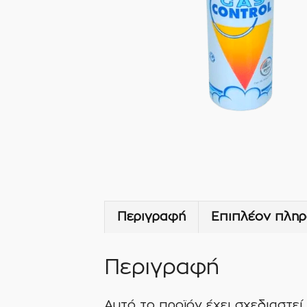
Περιγραφή
Επιπλέον πληρ
Περιγραφή
Αυτό το προϊόν έχει σχεδιαστε