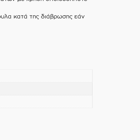
μουλα κατά της διάβρωσης εάν