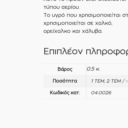
τύπου αερίου.
Το υγρό που χρησιμοποιείται σ
χρησιμοποιείται σε χαλκό,
ορείχαλκο και χάλυβα.
Επιπλέον πληροφορ
0.5 κ.
Βάρος
Ποσότητα
1 ΤΕΜ, 2 ΤΕΜ / 
Κωδικός κατ.
04.0026