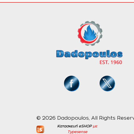
© 2026 Dadopoulos, All Rights Reser
Κατασκευή eSHOP
με
Typesense