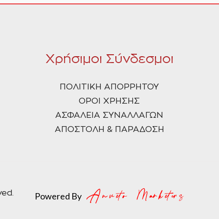
Χρήσιμοι Σύνδεσμοι
ΠΟΛΙΤΙΚΗ ΑΠΟΡΡΗΤΟΥ
ΟΡΟΙ ΧΡΗΣΗΣ
ΑΣΦΑΛΕΙΑ ΣΥΝΑΛΛΑΓΩΝ
ΑΠΟΣΤΟΛΗ & ΠΑΡΑΔΟΣΗ
ved.
Powered By