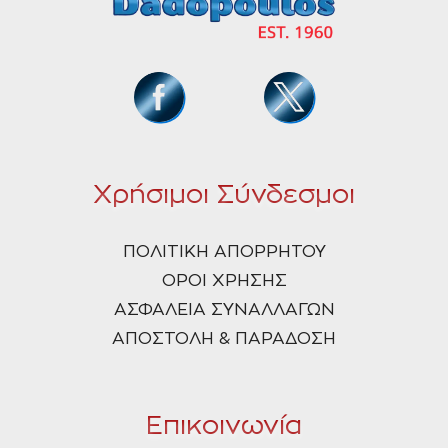
Χρήσιμοι Σύνδεσμοι
ΠΟΛΙΤΙΚΗ ΑΠΟΡΡΗΤΟΥ
ΟΡΟΙ ΧΡΗΣΗΣ
ΑΣΦΑΛΕΙΑ ΣΥΝΑΛΛΑΓΩΝ
ΑΠΟΣΤΟΛΗ & ΠΑΡΑΔΟΣΗ
Επικοινωνία