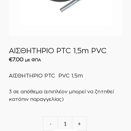
ΑΙΣΘΗΤΗΡΙΟ PTC 1,5m PVC
€
7.00
με ΦΠΑ
ΑΙΣΘΗΤΗΡΙΟ PTC PVC 1,5m
3 σε απόθεμα (επιπλέον μπορεί να ζητηθεί
κατόπιν παραγγελίας)
ΑΙΣΘΗΤΗΡΙΟ