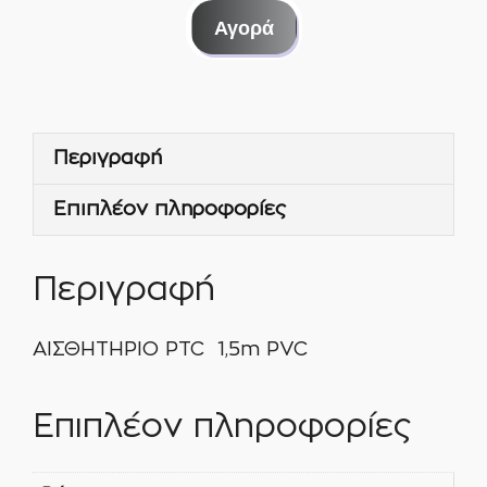
PTC
Αγορά
1,5m
PVC
ποσότητα
Περιγραφή
Επιπλέον πληροφορίες
Περιγραφή
ΑΙΣΘΗΤΗΡΙΟ PTC 1,5m PVC
Επιπλέον πληροφορίες