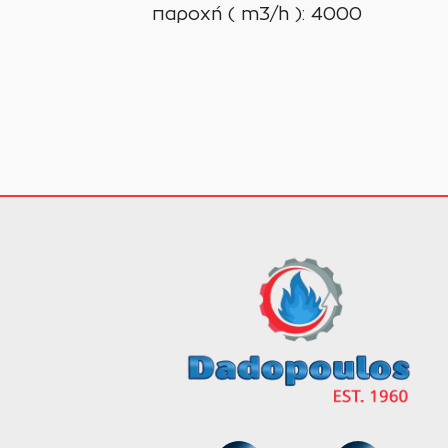
παροχή ( m3/h ): 4000