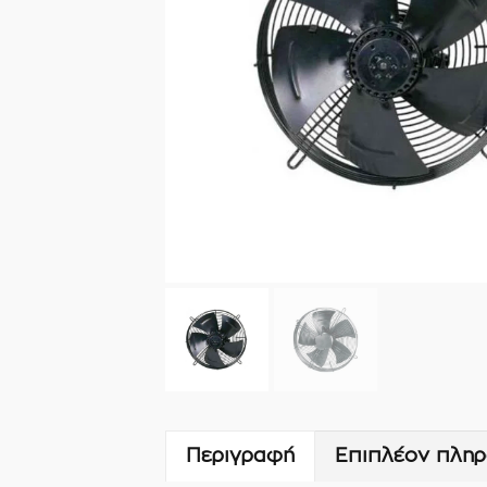
Περιγραφή
Επιπλέον πληρ