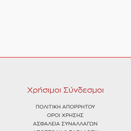
Χρήσιμοι Σύνδεσμοι
ΠΟΛΙΤΙΚΗ ΑΠΟΡΡΗΤΟΥ
ΟΡΟΙ ΧΡΗΣΗΣ
ΑΣΦΑΛΕΙΑ ΣΥΝΑΛΛΑΓΩΝ