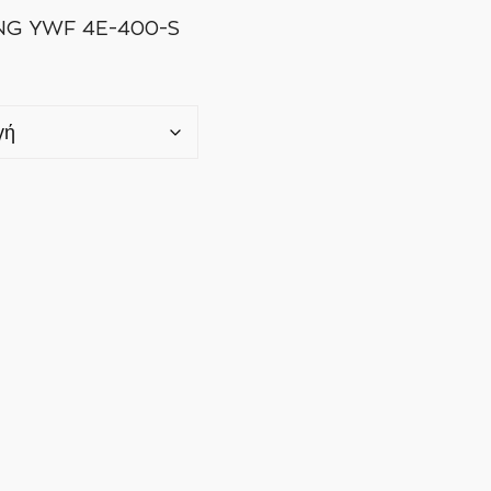
NG YWF 4E-400-S