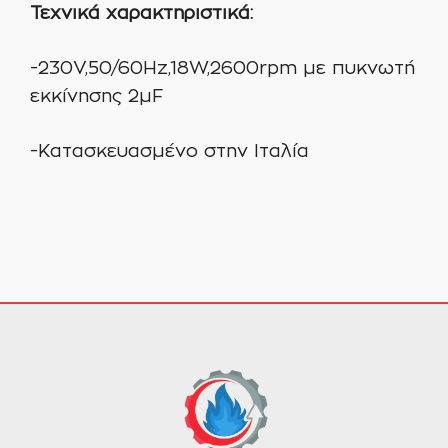
Τεχνικά χαρακτηριστικά:
-230V,50/60Hz,18W,2600rpm με πυκνωτή
εκκίνησης 2μF
-Κατασκευασμένο στην Ιταλία