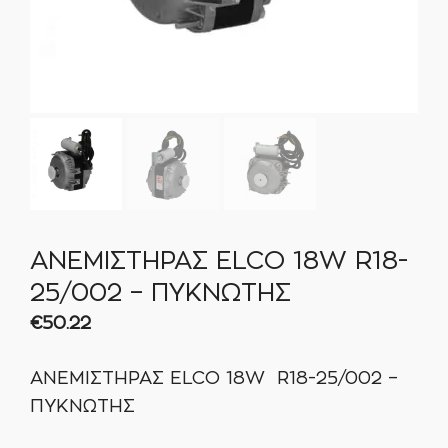
ΑΝΕΜΙΣΤΗΡΑΣ ELCO 18W R18-
25/002 – ΠΥΚΝΩΤΗΣ
€
50.22
ΑΝΕΜΙΣΤΗΡΑΣ ELCO 18W R18-25/002 –
ΠΥΚΝΩΤΗΣ