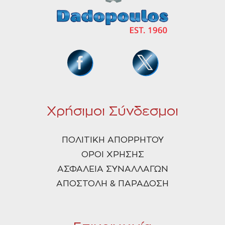
Χρήσιμοι Σύνδεσμοι
ΠΟΛΙΤΙΚΗ ΑΠΟΡΡΗΤΟΥ
ΟΡΟΙ ΧΡΗΣΗΣ
ΑΣΦΑΛΕΙΑ ΣΥΝΑΛΛΑΓΩΝ
ΑΠΟΣΤΟΛΗ & ΠΑΡΑΔΟΣΗ