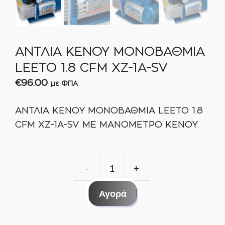
ΑΝΤΛΙΑ ΚΕΝΟΥ ΜΟΝΟΒΑΘΜΙΑ
LEETO 1.8 CFM XZ-1A-SV
€
96.00
με ΦΠΑ
ΑΝΤΛΙΑ ΚΕΝΟΥ ΜΟΝΟΒΑΘΜΙΑ LEETO 1.8
CFM XZ-1A-SV ΜΕ ΜΑΝΟΜΕΤΡΟ ΚΕΝΟΥ
ΑΝΤΛΙΑ
ΚΕΝΟΥ
Αγορά
ΜΟΝΟΒΑΘΜΙΑ
LEETO