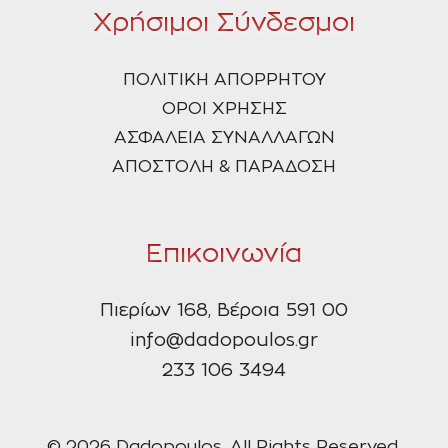
Χρήσιμοι Σύνδεσμοι
ΠΟΛΙΤΙΚΗ ΑΠΟΡΡΗΤΟΥ
ΟΡΟΙ ΧΡΗΣΗΣ
ΑΣΦΑΛΕΙΑ ΣΥΝΑΛΛΑΓΩΝ
ΑΠΟΣΤΟΛΗ & ΠΑΡΑΔΟΣΗ
Επικοινωνία
Πιερίων 168, Βέροια 591 00
info@dadopoulos.gr
233 106 3494
© 2026 Dadopoulos, All Rights Reserved.