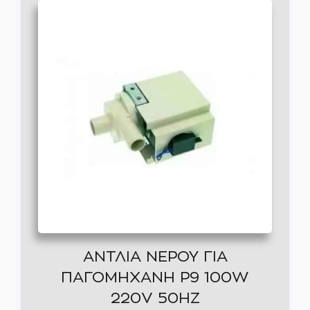
ΑΝΤΛΙΑ ΝΕΡΟΥ ΓΙΑ
ΠΑΓΟΜΗΧΑΝΗ Ρ9 100W
220V 50ΗΖ