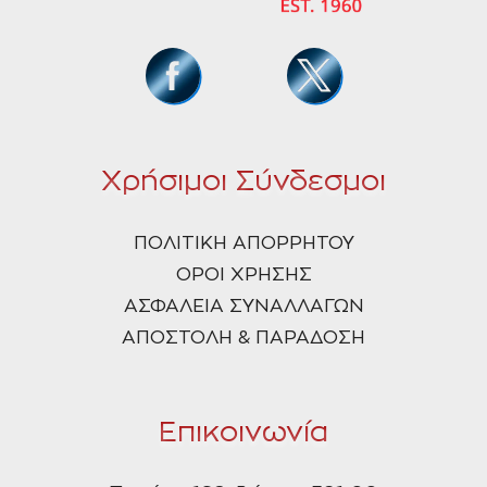
Χρήσιμοι Σύνδεσμοι
ΠΟΛΙΤΙΚΗ ΑΠΟΡΡΗΤΟΥ
ΟΡΟΙ ΧΡΗΣΗΣ
ΑΣΦΑΛΕΙΑ ΣΥΝΑΛΛΑΓΩΝ
ΑΠΟΣΤΟΛΗ & ΠΑΡΑΔΟΣΗ
Επικοινωνία