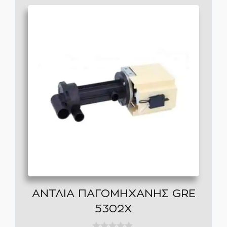
ΑΝΤΛΙΑ ΠΑΓΟΜΗΧΑΝΗΣ GRE
5302X