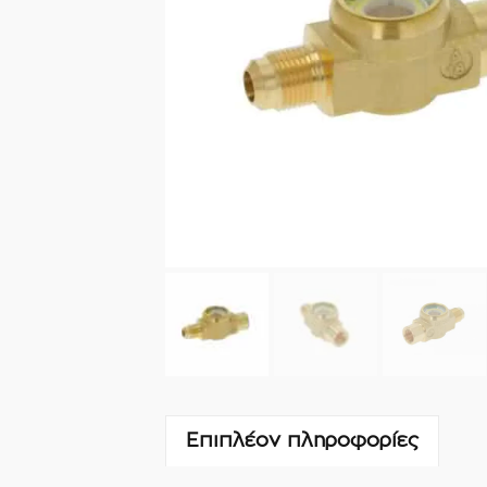
Επιπλέον πληροφορίες