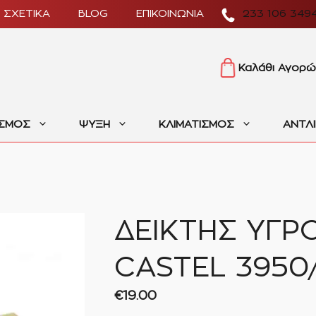
ΣΧΕΤΙΚΑ
BLOG
ΕΠΙΚΟΙΝΩΝΙΑ
233 106 349
Καλάθι Αγορώ
ΙΣΜΟΣ
ΨΥΞΗ
ΚΛΙΜΑΤΙΣΜΟΣ
ΑΝΤΛ
ΔΕΙΚΤΗΣ ΥΓΡΟ
CASTEL 3950
€
19.00