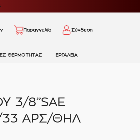
4
ν
Παραγγελία
Σύνδεση
ΙΕΣ ΘΕΡΜΟΤΗΤΑΣ
ΕΡΓΑΛΕΙΑ
Υ 3/8”SAE
/33 ΑΡΣ/ΘΗΛ