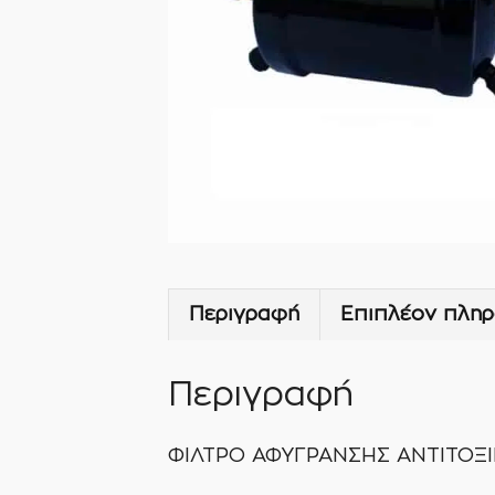
Περιγραφή
Επιπλέον πληρ
Περιγραφή
ΦΙΛΤΡΟ ΑΦΥΓΡΑΝΣΗΣ ΑΝΤΙΤΟΞΙΚ