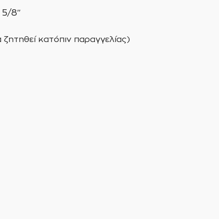
 5/8″
α ζητηθεί κατόπιν παραγγελίας)