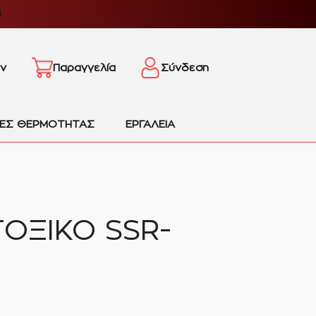
4
ν
Παραγγελία
Σύνδεση
ΙΕΣ ΘΕΡΜΟΤΗΤΑΣ
ΕΡΓΑΛΕΙΑ
ΤΟΞΙΚΟ SSR-