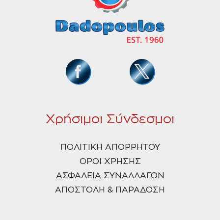
Χρήσιμοι Σύνδεσμοι
ΠΟΛΙΤΙΚΗ ΑΠΟΡΡΗΤΟΥ
ΟΡΟΙ ΧΡΗΣΗΣ
ΑΣΦΑΛΕΙΑ ΣΥΝΑΛΛΑΓΩΝ
ΑΠΟΣΤΟΛΗ & ΠΑΡΑΔΟΣΗ