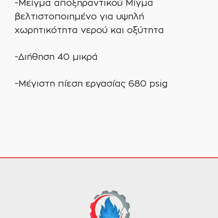
-Μείγμα αποξηραντικού Μίγμα
βελτιστοποιημένο για υψηλή
χωρητικότητα νερού και οξύτητα
-Διήθηση 40 μικρά
-Μέγιστη πίεση εργασίας 680 psig