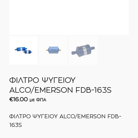
ΦΙΛΤΡΟ ΨΥΓΕΙΟΥ
ALCO/EMERSON FDB-163S
€
16.00
με ΦΠΑ
ΦΙΛΤΡΟ ΨΥΓΕΙΟΥ ALCO/EMERSON FDB-
163S