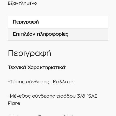
Εξαντλημένο
Περιγραφή
Επιπλέον πληροφορίες
Περιγραφή
Τεχνικά Χαρακτηριστικά:
-Τύπος σύνδεσης : Κολλητό
-Μέγεθος σύνδεσης εισόδου 3/8 “SAE
Flare