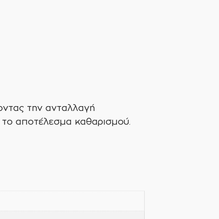
νοντας την ανταλλαγή
 το αποτέλεσμα καθαρισμού.