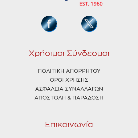
Χρήσιμοι Σύνδεσμοι
ΠΟΛΙΤΙΚΗ ΑΠΟΡΡΗΤΟΥ
ΟΡΟΙ ΧΡΗΣΗΣ
ΑΣΦΑΛΕΙΑ ΣΥΝΑΛΛΑΓΩΝ
ΑΠΟΣΤΟΛΗ & ΠΑΡΑΔΟΣΗ
Επικοινωνία