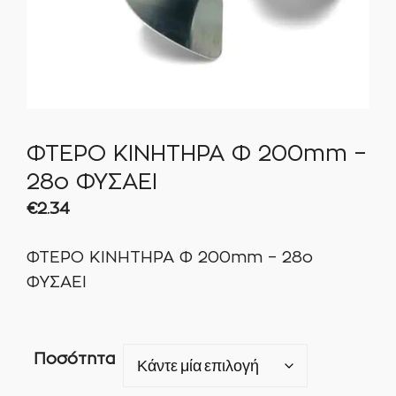
ΦΤΕΡΟ ΚΙΝΗΤΗΡΑ Φ 200mm –
28o ΦΥΣΑΕΙ
€
2.34
ΦΤΕΡΟ ΚΙΝΗΤΗΡΑ Φ 200mm – 28o
ΦΥΣΑΕΙ
Ποσότητα