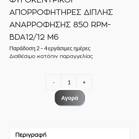
ΦΥΓΟΚΕΝΤΡΙΚΟΙ
ΑΠΟΡΡΟΦΗΤΗΡΕΣ ΔΙΠΛΗΣ
ΑΝΑΡΡΟΦΗΣΗΣ 850 RPM-
BDA12/12 M6
Παράδοση 2 – 4 εργάσιμες ημέρες
Διαθέσιμο κατόπιν παραγγελίας
ΦΥΓΟΚΕΝΤΡΙΚΟΙ
ΑΠΟΡΡΟΦΗΤΗΡΕ
Αγορά
ΔΙΠΛΗΣ
ΑΝΑΡΡΟΦΗΣΗΣ
850
RPM-
Περιγραφή
BDA12/12