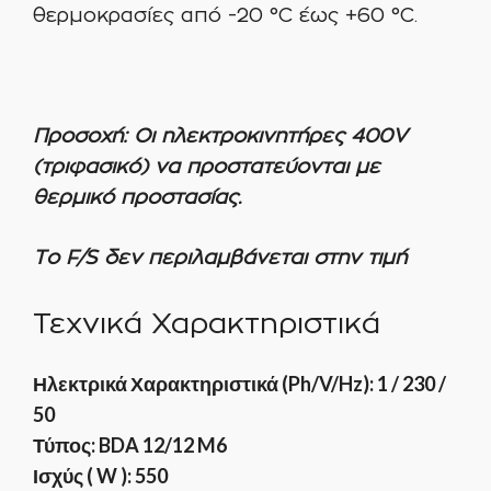
θερμοκρασίες από -20 °C έως +60 °C.
Προσοχή: Οι ηλεκτροκινητήρες 400V
(τριφασικό) να προστατεύονται με
θερμικό προστασίας.
Το F/S δεν περιλαμβάνεται στην τιμή
Τεχνικά Χαρακτηριστικά
Ηλεκτρικά Χαρακτηριστικά (Ph/V/Hz): 1 / 230 /
50
Τύπος: BDA 12/12 M6
Ισχύς ( W ): 550