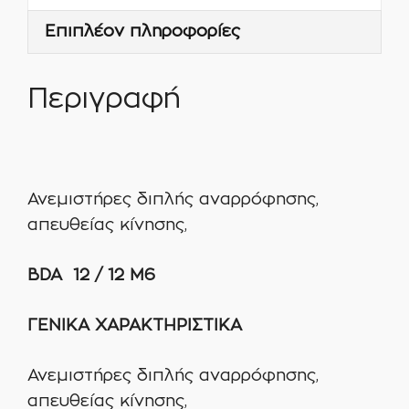
M6
Επιπλέον πληροφορίες
ποσότητα
Περιγραφή
Ανεμιστήρες διπλής αναρρόφησης,
απευθείας κίνησης,
BDA 12 / 12 M6
ΓΕΝΙΚΑ ΧΑΡΑΚΤΗΡΙΣΤΙΚΑ
Ανεμιστήρες διπλής αναρρόφησης,
απευθείας κίνησης,