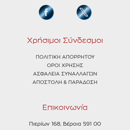
Χρήσιμοι Σύνδεσμοι
ΠΟΛΙΤΙΚΗ ΑΠΟΡΡΗΤΟΥ
ΟΡΟΙ ΧΡΗΣΗΣ
ΑΣΦΑΛΕΙΑ ΣΥΝΑΛΛΑΓΩΝ
ΑΠΟΣΤΟΛΗ & ΠΑΡΑΔΟΣΗ
Επικοινωνία
Πιερίων 168, Βέροια 591 00