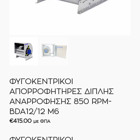
ΦΥΓΟΚΕΝΤΡΙΚΟΙ
ΑΠΟΡΡΟΦΗΤΗΡΕΣ ΔΙΠΛΗΣ
ΑΝΑΡΡΟΦΗΣΗΣ 850 RPM-
BDA12/12 M6
€
415.00
με ΦΠΑ