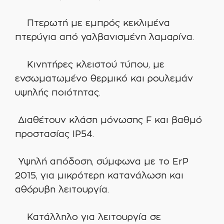
Πτερωτή με εμπρός κεκλιμένα
πτερύγια από γαλβανισμένη λαμαρίνα.
Κινητήρες κλειστού τύπου, με
ενσωματωμένο θερμικό και ρουλεμάν
υψηλής ποιότητας.
Διαθέτουν κλάση μόνωσης F και βαθμό
προστασίας IP54.
Υψηλή απόδοση, σύμφωνα με το ErP
2015, για μικρότερη κατανάλωση και
αθόρυβη λειτουργία.
Κατάλληλο για λειτουργία σε