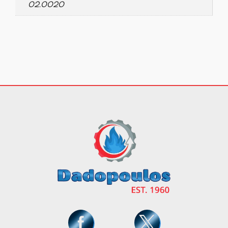
02.0020