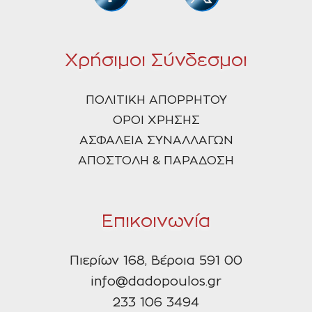
Χρήσιμοι Σύνδεσμοι
ΠΟΛΙΤΙΚΗ ΑΠΟΡΡΗΤΟΥ
ΟΡΟΙ ΧΡΗΣΗΣ
ΑΣΦΑΛΕΙΑ ΣΥΝΑΛΛΑΓΩΝ
ΑΠΟΣΤΟΛΗ & ΠΑΡΑΔΟΣΗ
Επικοινωνία
Πιερίων 168, Βέροια 591 00
info@dadopoulos.gr
233 106 3494