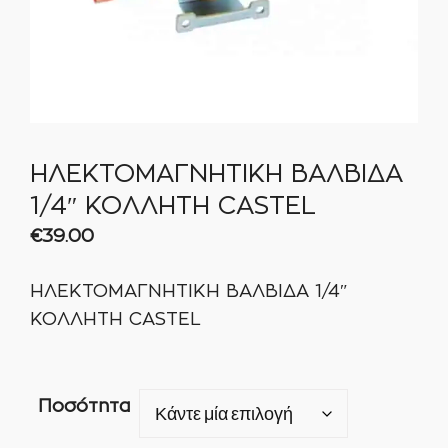
ΗΛΕΚΤΟΜΑΓΝΗΤΙΚΗ ΒΑΛΒΙΔΑ
1/4″ ΚΟΛΛΗΤΗ CASTEL
€
39.00
ΗΛΕΚΤΟΜΑΓΝΗΤΙΚΗ ΒΑΛΒΙΔΑ 1/4″
ΚΟΛΛΗΤΗ CASTEL
Ποσότητα