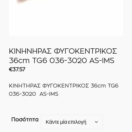
ΚΙΝΗΝΗΡΑΣ ΦΥΓΟΚΕΝΤΡΙΚΟΣ
36cm TG6 036-3020 AS-IMS
€
37.57
ΚΙΝΗΤΗΡΑΣ ΦΥΓΟΚΕΝΤΡΙΚΟΣ 36cm TG6
036-3020 AS-IMS
Ποσότητα