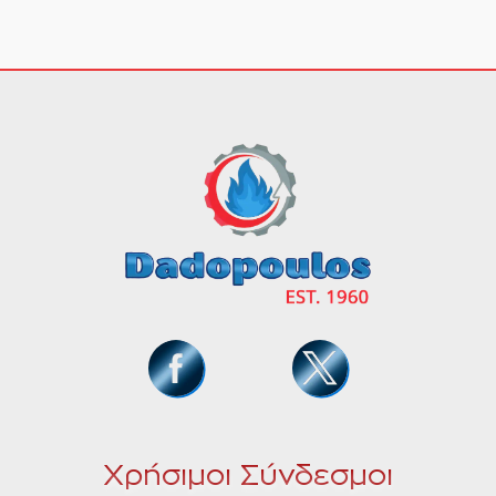
Χρήσιμοι Σύνδεσμοι