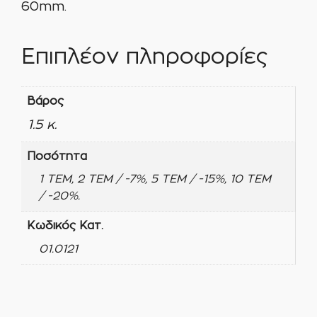
60mm.
Επιπλέον πληροφορίες
Βάρος
1.5 κ.
Ποσότητα
1 ΤΕΜ, 2 ΤΕΜ / -7%, 5 ΤΕΜ / -15%, 10 ΤΕΜ
/ -20%.
Κωδικός Κατ.
01.0121