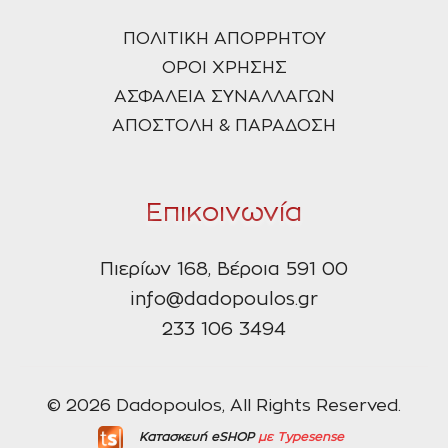
ΠΟΛΙΤΙΚΗ ΑΠΟΡΡΗΤΟΥ
ΟΡΟΙ ΧΡΗΣΗΣ
ΑΣΦΑΛΕΙΑ ΣΥΝΑΛΛΑΓΩΝ
ΑΠΟΣΤΟΛΗ & ΠΑΡΑΔΟΣΗ
Επικοινωνία
Πιερίων 168, Βέροια 591 00
info@dadopoulos.gr
233 106 3494
© 2026 Dadopoulos, All Rights Reserved.
Κατασκευή eSHOP
με Typesense