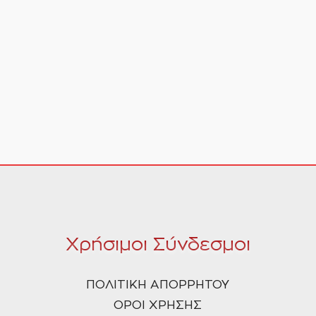
Χρήσιμοι Σύνδεσμοι
ΠΟΛΙΤΙΚΗ ΑΠΟΡΡΗΤΟΥ
ΟΡΟΙ ΧΡΗΣΗΣ