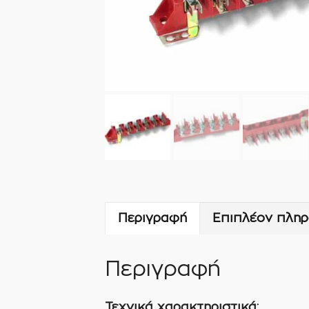
Περιγραφή
Επιπλέον πληρ
Περιγραφή
Τεχνικά χαρακτηριστικά: