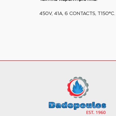
450V, 41A, 6 CONTACTS, T150°C.