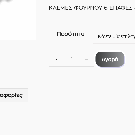
ΚΛΕΜΕΣ ΦΟΥΡΝΟΥ 6 ΕΠΑΦΕΣ 
Ποσότητα
Αγορά
ΚΛΕΜΕΣ
ΦΟΥΡΝΟΥ
6
ΕΠΑΦΕΣ
οφορίες
41Α/450V
ποσότητα