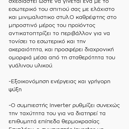
σχεδιαστεί ώστε να γίνεται ένα με το
εσωτερικό του σπιτιού σας με ελάχιστο
και μινιμαλιστικο στυλ.Ο καθρέφτης στο
μπροστινό μέρος του προϊόντος
αντικατοπτρίζει το περιβάλλον για να
τονίσει το εσωτερικό και την
ακεραιότητα, και προσφέρει διαχρονική
ομορφιά μέσα από τη σταθερότητα του
γυάλινου υλικού.
-Εξοικονόμηση ενέργειας και γρήγορη
ψύξη
-Ο συμπιεστής Inverter ρυθμίζει συνεχώς
την ταχύτητα του για να διατηρεί τα
επιθυμητά επίπεδα θερμοκρασίας.