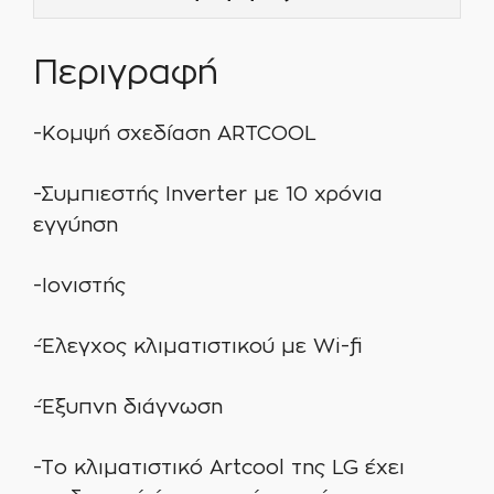
Περιγραφή
-Κομψή σχεδίαση ARTCOOL
-Συμπιεστής Inverter με 10 χρόνια
εγγύηση
-Ιονιστής
-Έλεγχος κλιματιστικού με Wi-fi
-Έξυπνη διάγνωση
-Το κλιματιστικό Artcool της LG έχει