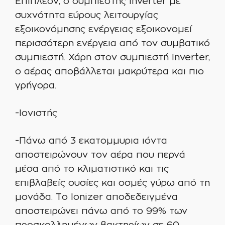
Επιπλέον, ο συμπιεστής Inverter με
συχνότητα εύρους λειτουργίας
εξοικονόμησης ενέργειας εξοικονομεί
περισσότερη ενέργεια από τον συμβατικό
συμπιεστή. Χάρη στον συμπιεστή Inverter,
ο αέρας αποβάλλεται μακρύτερα και πιο
γρήγορα.
-Ιονιστής
-Πάνω από 3 εκατομμυρια ιόντα
αποστειρώνουν τον αέρα που περνά
μέσα από το κλιματιστικό και τις
επιβλαβείς ουσίες και οσμές γύρω από τη
μονάδα. Το Ionizer αποδεδειγμένα
αποστειρώνει πάνω από το 99% των