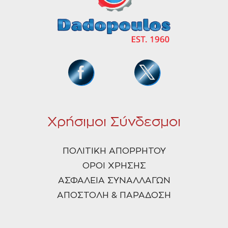
Χρήσιμοι Σύνδεσμοι
ΠΟΛΙΤΙΚΗ ΑΠΟΡΡΗΤΟΥ
ΟΡΟΙ ΧΡΗΣΗΣ
ΑΣΦΑΛΕΙΑ ΣΥΝΑΛΛΑΓΩΝ
ΑΠΟΣΤΟΛΗ & ΠΑΡΑΔΟΣΗ