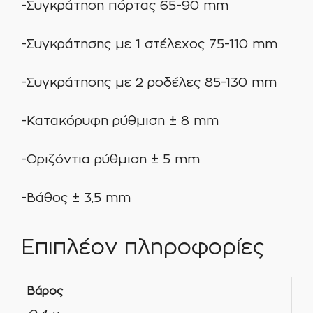
-Συγκράτηση πόρτας 65-90 mm
-Συγκράτησης με 1 στέλεχος 75-110 mm
-Συγκράτησης με 2 ροδέλες 85-130 mm
-Κατακόρυφη ρύθμιση ± 8 mm
-Οριζόντια ρύθμιση ± 5 mm
-Βάθος ± 3,5 mm
Επιπλέον πληροφορίες
Βάρος