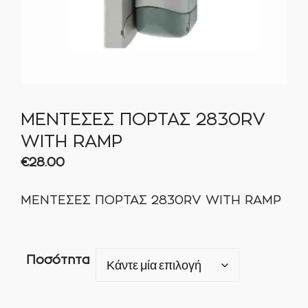
ΜΕΝΤΕΣΕΣ ΠΟΡΤΑΣ 2830RV
WITH RAMP
€
28.00
ΜΕΝΤΕΣΕΣ ΠΟΡΤΑΣ 2830RV WITH RAMP
Ποσότητα