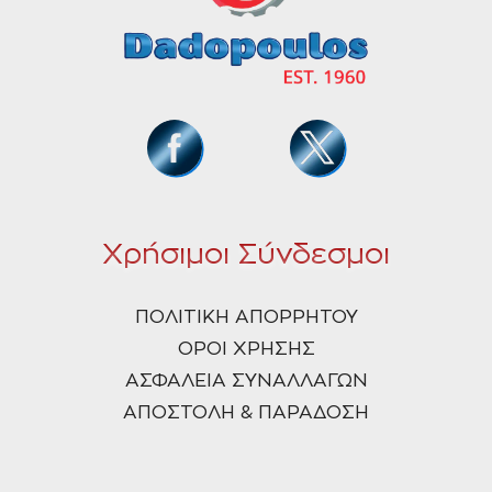
Χρήσιμοι Σύνδεσμοι
ΠΟΛΙΤΙΚΗ ΑΠΟΡΡΗΤΟΥ
ΟΡΟΙ ΧΡΗΣΗΣ
ΑΣΦΑΛΕΙΑ ΣΥΝΑΛΛΑΓΩΝ
ΑΠΟΣΤΟΛΗ & ΠΑΡΑΔΟΣΗ