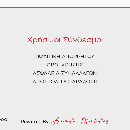
Χρήσιμοι Σύνδεσμοι
ΠΟΛΙΤΙΚΗ ΑΠΟΡΡΗΤΟΥ
ΟΡΟΙ ΧΡΗΣΗΣ
ΑΣΦΑΛΕΙΑ ΣΥΝΑΛΛΑΓΩΝ
ΑΠΟΣΤΟΛΗ & ΠΑΡΑΔΟΣΗ
ved.
Powered By