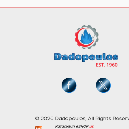
© 2026 Dadopoulos, All Rights Reser
Κατασκευή eSHOP
με