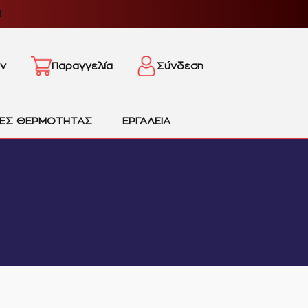
4
ν
Παραγγελία
Σύνδεση
ΙΕΣ ΘΕΡΜΟΤΗΤΑΣ
ΕΡΓΑΛΕΙΑ