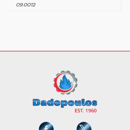
09.0012