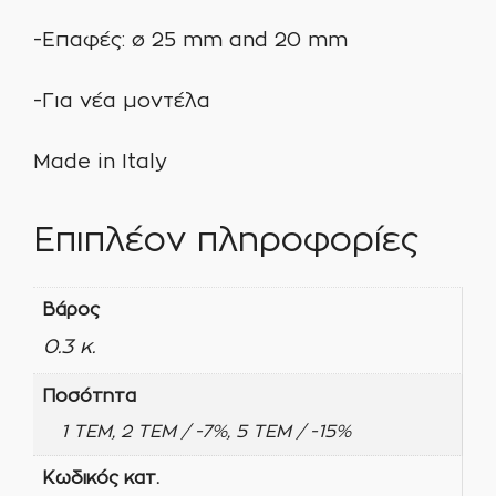
-Επαφές: ø 25 mm and 20 mm
-Για νέα μοντέλα
Made in Italy
Επιπλέον πληροφορίες
Βάρος
0.3 κ.
Ποσότητα
1 ΤΕΜ, 2 ΤΕΜ / -7%, 5 ΤΕΜ / -15%
Κωδικός κατ.