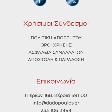
Χρήσιμοι Σύνδεσμοι
ΠΟΛΙΤΙΚΗ ΑΠΟΡΡΗΤΟΥ
ΟΡΟΙ ΧΡΗΣΗΣ
ΑΣΦΑΛΕΙΑ ΣΥΝΑΛΛΑΓΩΝ
ΑΠΟΣΤΟΛΗ & ΠΑΡΑΔΟΣΗ
Επικοινωνία
Πιερίων 168, Βέροια 591 00
info@dadopoulos.gr
233 106 3494