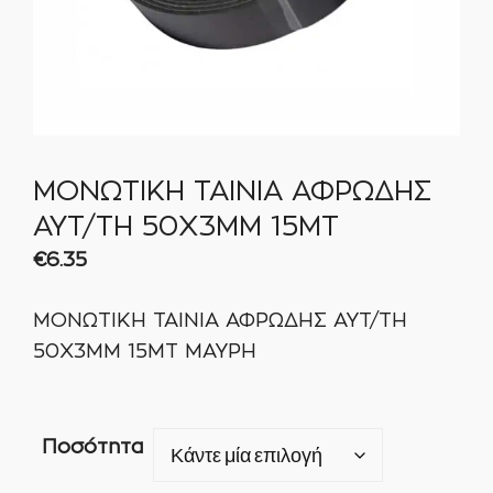
ΜΟΝΩΤΙΚΗ ΤΑΙΝΙΑ ΑΦΡΩΔΗΣ
ΑΥΤ/ΤΗ 50Χ3MM 15ΜΤ
€
6.35
ΜΟΝΩΤΙΚΗ ΤΑΙΝΙΑ ΑΦΡΩΔΗΣ ΑΥΤ/ΤΗ
50Χ3MM 15ΜΤ ΜΑΥΡΗ
Ποσότητα