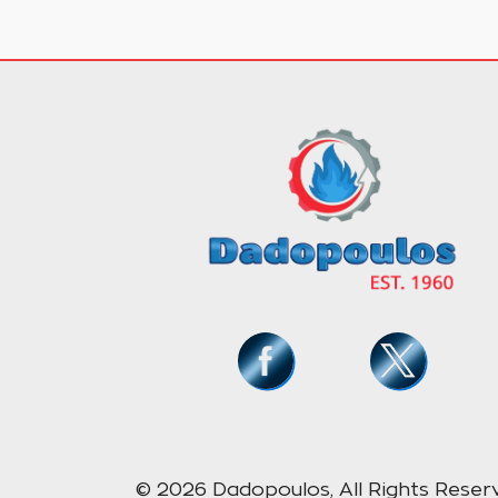
© 2026 Dadopoulos, All Rights Reser