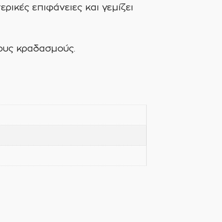
ικές επιφάνειες και γεμίζει
ίους κραδασμούς.