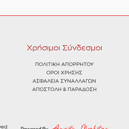
Χρήσιμοι Σύνδεσμοι
ΠΟΛΙΤΙΚΗ ΑΠΟΡΡΗΤΟΥ
ΟΡΟΙ ΧΡΗΣΗΣ
ΑΣΦΑΛΕΙΑ ΣΥΝΑΛΛΑΓΩΝ
ΑΠΟΣΤΟΛΗ & ΠΑΡΑΔΟΣΗ
ved.
Powered By