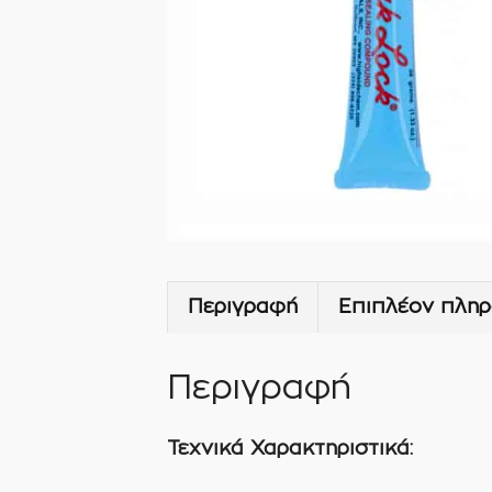
Περιγραφή
Επιπλέον πληρ
Περιγραφή
Τεχνικά Χαρακτηριστικά: