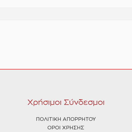
Χρήσιμοι Σύνδεσμοι
ΠΟΛΙΤΙΚΗ ΑΠΟΡΡΗΤΟΥ
ΟΡΟΙ ΧΡΗΣΗΣ