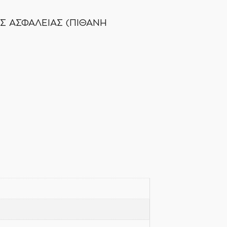
ΥΣ ΑΣΦΑΛΕΙΑΣ (ΠΙΘΑΝΗ