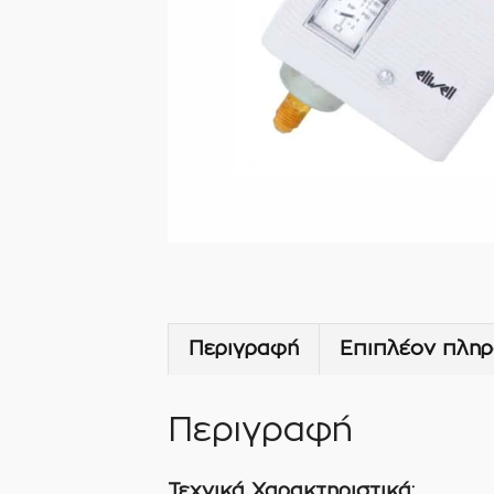
Περιγραφή
Επιπλέον πληρ
Περιγραφή
Τεχνικά Χαρακτηριστικά: