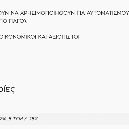
ΜΠΟΡΟΥΝ ΝΑ ΧΡΗΣΙΜΟΠΟΙΗΘΟΥΝ ΓΙΑ ΑΥΤΟΜΑΤΙΣΜΟ
ΠΟ ΠΑΓΟ).
ΟΙΚΟΝΟΜΙΚΟΙ ΚΑΙ ΑΞΙΟΠΙΣΤΟΙ.
ίες
-7%, 5 ΤΕΜ / -15%