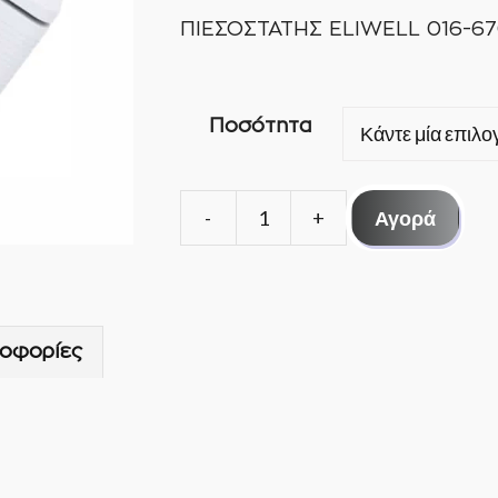
ΠΙΕΣΟΣΤΑΤΗΣ ELIWELL 016-6
Ποσότητα
Αγορά
ΠΙΕΣΟΣΤΑΤΗΣ
ELIWELL
016-
6703
οφορίες
ΧΑΜΗΛΗΣ
ποσότητα