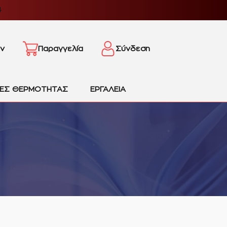
4
ν
Παραγγελία
Σύνδεση
ΙΕΣ ΘΕΡΜΟΤΗΤΑΣ
ΕΡΓΑΛΕΙΑ