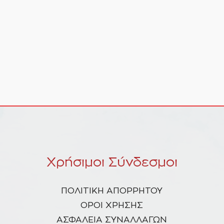
Χρήσιμοι Σύνδεσμοι
ΠΟΛΙΤΙΚΗ ΑΠΟΡΡΗΤΟΥ
ΟΡΟΙ ΧΡΗΣΗΣ
ΑΣΦΑΛΕΙΑ ΣΥΝΑΛΛΑΓΩΝ