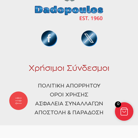
Χρήσιμοι Σύνδεσμοι
ΠΟΛΙΤΙΚΗ ΑΠΟΡΡΗΤΟΥ
ΟΡΟΙ ΧΡΗΣΗΣ
ΑΣΦΑΛΕΙΑ ΣΥΝΑΛΛΑΓΩΝ
0
ΑΠΟΣΤΟΛΗ & ΠΑΡΑΔΟΣΗ