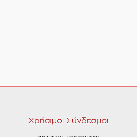
Χρήσιμοι Σύνδεσμοι