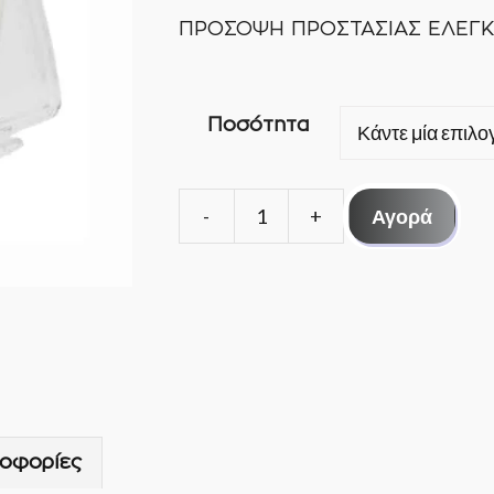
ΠΡΟΣΟΨΗ ΠΡΟΣΤΑΣΙΑΣ ΕΛΕΓ
Ποσότητα
Αγορά
ΠΡΟΣΟΨΗ
ΠΡΟΣΤΑΣΙΑΣ
ΕΛΕΓΚΤΗ
ποσότητα
οφορίες