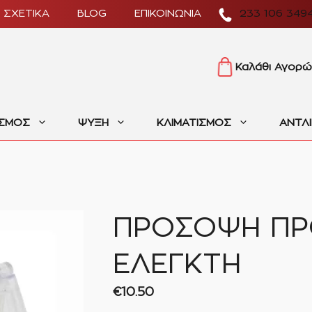
ΣΧΕΤΙΚΑ
BLOG
ΕΠΙΚΟΙΝΩΝΙΑ
233 106 349
Καλάθι Αγορώ
ΙΣΜΟΣ
ΨΥΞΗ
ΚΛΙΜΑΤΙΣΜΟΣ
ΑΝΤΛ
ΠΡΟΣΟΨΗ ΠΡ
ΕΛΕΓΚΤΗ
€
10.50