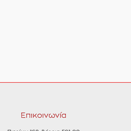
Επικοινωνία