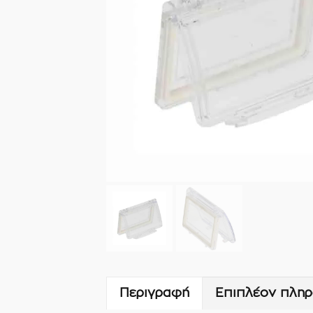
Περιγραφή
Επιπλέον πληρ