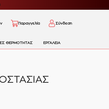
4
ν
Παραγγελία
Σύνδεση
ΙΕΣ ΘΕΡΜΟΤΗΤΑΣ
ΕΡΓΑΛΕΙΑ
ΟΣΤΑΣΙΑΣ