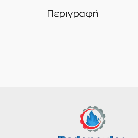
Περιγραφή