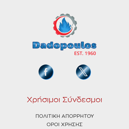
Χρήσιμοι Σύνδεσμοι
ΠΟΛΙΤΙΚΗ ΑΠΟΡΡΗΤΟΥ
ΟΡΟΙ ΧΡΗΣΗΣ