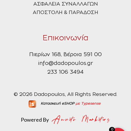
ΑΣΦΑΛΕΙΑ ΣΥΝΑΛΛΑΓΩΝ
ΑΠΟΣΤΟΛΗ & ΠΑΡΑΔΟΣΗ
Επικοινωνία
Πιερίων 168, Βέροια 591 00
info@dadopoulos.gr
233 106 3494
© 2026 Dadopoulos, All Rights Reserved.
Κατασκευή eSHOP
με Typesense
Powered By
0