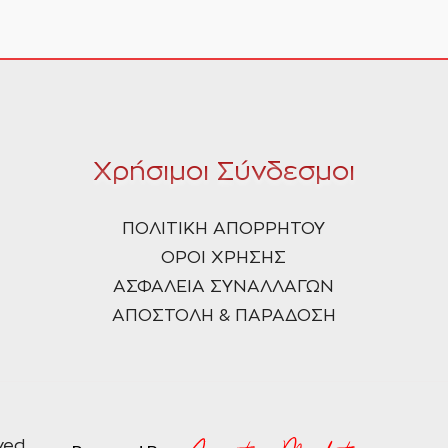
Χρήσιμοι Σύνδεσμοι
ΠΟΛΙΤΙΚΗ ΑΠΟΡΡΗΤΟΥ
ΟΡΟΙ ΧΡΗΣΗΣ
ΑΣΦΑΛΕΙΑ ΣΥΝΑΛΛΑΓΩΝ
ΑΠΟΣΤΟΛΗ & ΠΑΡΑΔΟΣΗ
ved.