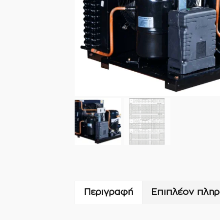
Περιγραφή
Επιπλέον πληρ