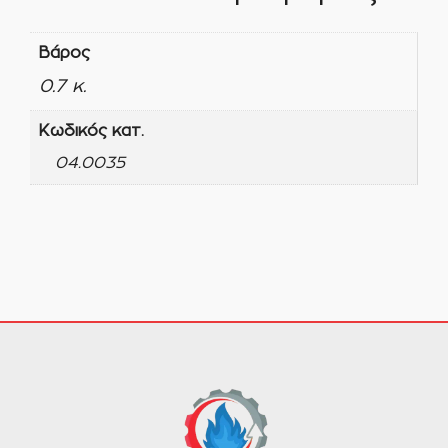
Βάρος
0.7 κ.
Κωδικός κατ.
04.0035