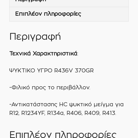
Επιπλέον πληροφορίες
Περιγραφή
Τεχνικά Χαρακτηριστικά
:
ΨΥΚΤΙΚΟ ΥΓΡΟ R436V 370GR
-Φιλικό προς το περιβάλλον.
-Αντικατάστασης HC ψυκτικό μείγμα για
R12, R1234YF, R134a, R406, R409, R413.
Επιπλέον πληροφορίες