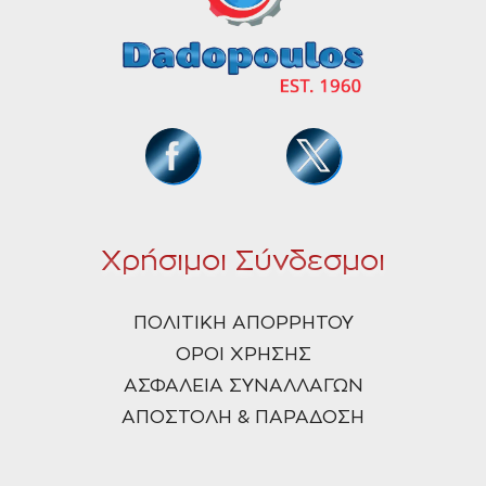
Χρήσιμοι Σύνδεσμοι
ΠΟΛΙΤΙΚΗ ΑΠΟΡΡΗΤΟΥ
ΟΡΟΙ ΧΡΗΣΗΣ
ΑΣΦΑΛΕΙΑ ΣΥΝΑΛΛΑΓΩΝ
ΑΠΟΣΤΟΛΗ & ΠΑΡΑΔΟΣΗ