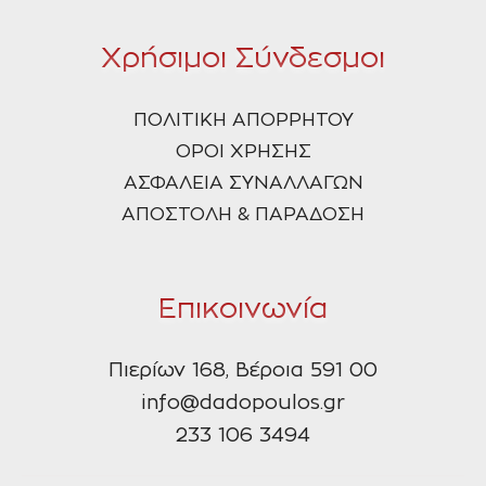
Χρήσιμοι Σύνδεσμοι
ΠΟΛΙΤΙΚΗ ΑΠΟΡΡΗΤΟΥ
ΟΡΟΙ ΧΡΗΣΗΣ
ΑΣΦΑΛΕΙΑ ΣΥΝΑΛΛΑΓΩΝ
ΑΠΟΣΤΟΛΗ & ΠΑΡΑΔΟΣΗ
Επικοινωνία
Πιερίων 168, Βέροια 591 00
info@dadopoulos.gr
233 106 3494