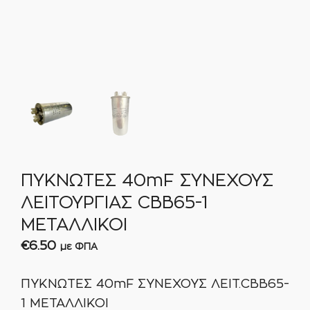
ΠΥΚΝΩΤΕΣ 40mF ΣΥΝΕΧΟΥΣ
ΛΕΙΤΟΥΡΓΙΑΣ CBB65-1
ΜΕΤΑΛΛΙΚΟΙ
€
6.50
με ΦΠΑ
ΠΥΚΝΩΤΕΣ 40mF ΣΥΝΕΧΟΥΣ ΛΕΙΤ.CBB65-
1 ΜΕΤΑΛΛΙΚΟΙ