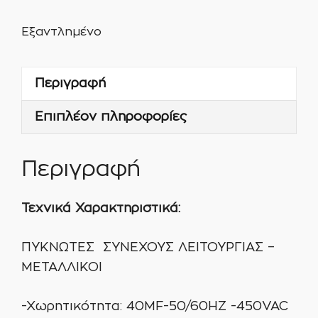
Εξαντλημένο
Περιγραφή
Επιπλέον πληροφορίες
Περιγραφή
Τεχνικά Χαρακτηριστικά:
ΠΥΚΝΩΤΕΣ ΣΥΝΕΧΟΥΣ ΛΕΙΤΟΥΡΓΙΑΣ –
ΜΕΤΑΛΛΙΚΟΙ
-Χωρητικότητα: 40ΜF-50/60ΗΖ -450VAC