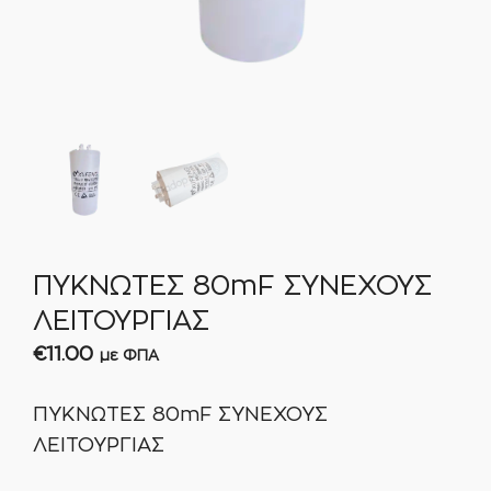
ΠΥΚΝΩΤΕΣ 80mF ΣΥΝΕΧΟΥΣ
ΛΕΙΤΟΥΡΓΙΑΣ
€
11.00
με ΦΠΑ
ΠΥΚΝΩΤΕΣ 80mF ΣΥΝΕΧΟΥΣ
ΛΕΙΤΟΥΡΓΙΑΣ