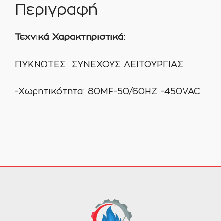
Περιγραφή
Τεχνικά Χαρακτηριστικά:
ΠΥΚΝΩΤΕΣ ΣΥΝΕΧΟΥΣ ΛΕΙΤΟΥΡΓΙΑΣ
-Χωρητικότητα: 80ΜF-50/60ΗΖ -450VAC