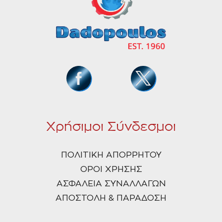
Χρήσιμοι Σύνδεσμοι
ΠΟΛΙΤΙΚΗ ΑΠΟΡΡΗΤΟΥ
ΟΡΟΙ ΧΡΗΣΗΣ
ΑΣΦΑΛΕΙΑ ΣΥΝΑΛΛΑΓΩΝ
ΑΠΟΣΤΟΛΗ & ΠΑΡΑΔΟΣΗ