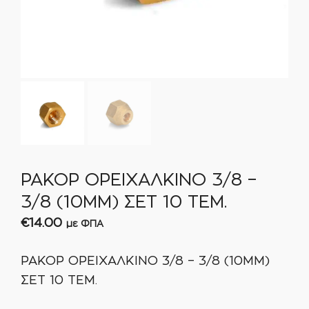
ΡΑΚΟΡ ΟΡΕΙΧΑΛΚΙΝΟ 3/8 –
3/8 (10MM) ΣΕΤ 10 ΤΕΜ.
€
14.00
με ΦΠΑ
ΡΑΚΟΡ ΟΡΕΙΧΑΛΚΙΝΟ 3/8 – 3/8 (10MM)
ΣΕΤ 10 ΤΕΜ.