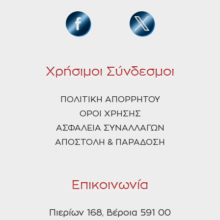
Χρήσιμοι Σύνδεσμοι
ΠΟΛΙΤΙΚΗ ΑΠΟΡΡΗΤΟΥ
ΟΡΟΙ ΧΡΗΣΗΣ
ΑΣΦΑΛΕΙΑ ΣΥΝΑΛΛΑΓΩΝ
ΑΠΟΣΤΟΛΗ & ΠΑΡΑΔΟΣΗ
Επικοινωνία
Πιερίων 168, Βέροια 591 00