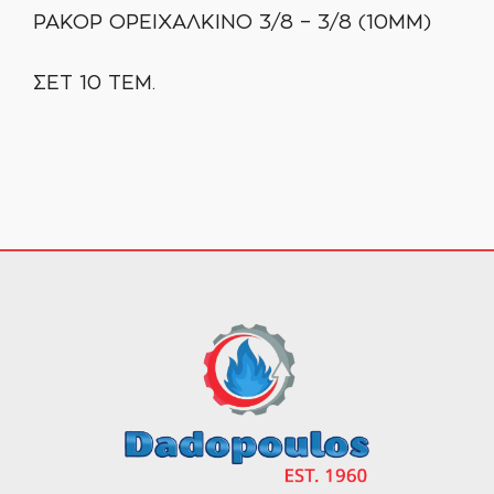
ΡΑΚΟΡ ΟΡΕΙΧΑΛΚΙΝΟ 3/8 – 3/8 (10MM)
ΣΕΤ 10 ΤΕΜ.