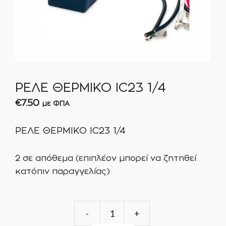
ΡΕΛΕ ΘΕΡΜΙΚΟ IC23 1/4
€
7.50
με ΦΠΑ
ΡΕΛΕ ΘΕΡΜΙΚΟ IC23 1/4
2 σε απόθεμα (επιπλέον μπορεί να ζητηθεί
κατόπιν παραγγελίας)
ΡΕΛΕ