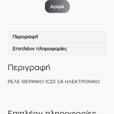
ΘΕΡΜΙΚΟ
Αγορά
IC23
1/4
ποσότητα
Περιγραφή
Επιπλέον πληροφορίες
Περιγραφή
ΡΕΛΕ ΘΕΡΜΙΚΟ IC23 1/4 ΗΛΕΚΤΡΟΝΙΚΟ
Επιπλέον πληροφορίες