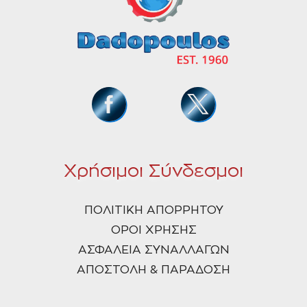
Χρήσιμοι Σύνδεσμοι
ΠΟΛΙΤΙΚΗ ΑΠΟΡΡΗΤΟΥ
ΟΡΟΙ ΧΡΗΣΗΣ
ΑΣΦΑΛΕΙΑ ΣΥΝΑΛΛΑΓΩΝ
ΑΠΟΣΤΟΛΗ & ΠΑΡΑΔΟΣΗ