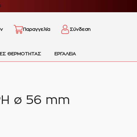
4
ν
Παραγγελία
Σύνδεση
ΙΕΣ ΘΕΡΜΟΤΗΤΑΣ
ΕΡΓΑΛΕΙΑ
Η ø 56 mm