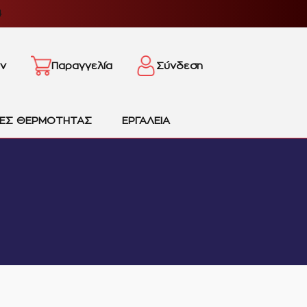
4
ν
Παραγγελία
Σύνδεση
ΙΕΣ ΘΕΡΜΟΤΗΤΑΣ
ΕΡΓΑΛΕΙΑ