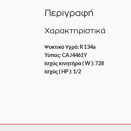
Περιγραφή
Χαρακτηριστικά
Ψυκτικό Υγρό: R 134a
Τύπος: CAJ4461Y
Ισχύς κινητήρα ( W ): 728
Ισχύς ( HP ): 1/2