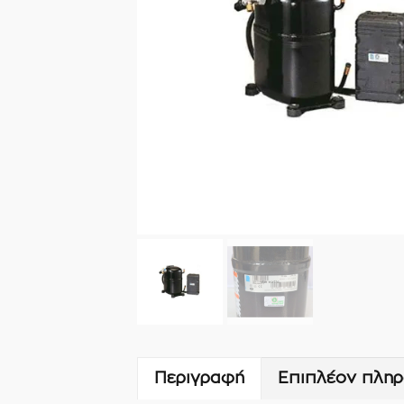
Περιγραφή
Επιπλέον πληρ