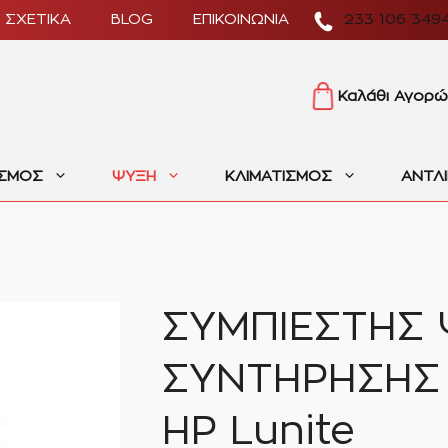
ΣΧΕΤΙΚΑ
BLOG
ΕΠΙΚΟΙΝΩΝΙΑ
233 106 349
Καλάθι Αγορώ
ΙΣΜΟΣ
ΨΥΞΗ
ΚΛΙΜΑΤΙΣΜΟΣ
ΑΝΤΛ
ΣΥΜΠΙΕΣΤΗΣ 
ΣΥΝΤΗΡΗΣΗΣ 
ΗΡ Lunite