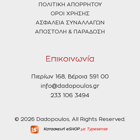
ΠΟΛΙΤΙΚΗ ΑΠΟΡΡΗΤΟΥ
ΟΡΟΙ ΧΡΗΣΗΣ
ΑΣΦΑΛΕΙΑ ΣΥΝΑΛΛΑΓΩΝ
ΑΠΟΣΤΟΛΗ & ΠΑΡΑΔΟΣΗ
Επικοινωνία
Πιερίων 168, Βέροια 591 00
info@dadopoulos.gr
233 106 3494
© 2026 Dadopoulos, All Rights Reserved.
Κατασκευή eSHOP
με Typesense