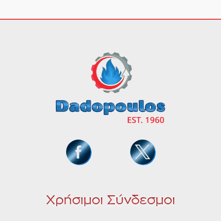
Χρήσιμοι Σύνδεσμοι