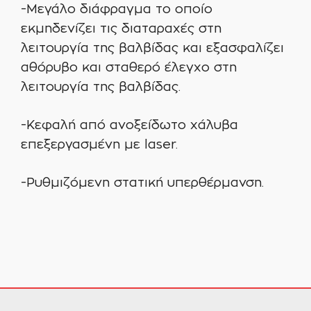
-Μεγάλο διάφραγμα το οποίο
εκμηδενίζει τις διαταραχές στη
λειτουργία της βαλβίδας και εξασφαλίζει
αθόρυβο και σταθερό έλεγχο στη
λειτουργία της βαλβίδας.
-Κεφαλή από ανοξείδωτο χάλυβα
επεξεργασμένη με laser.
-Ρυθμιζόμενη στατική υπερθέρμανση.