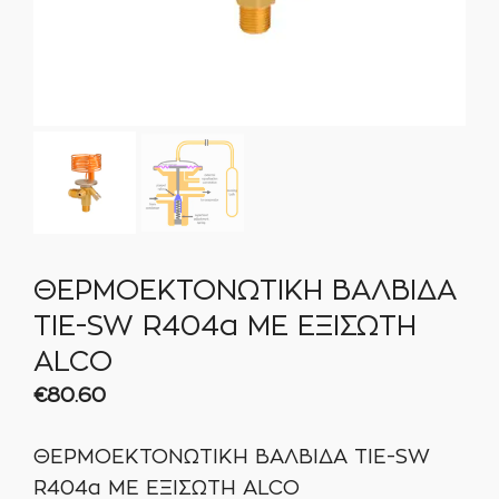
ΘΕΡΜΟΕΚΤΟΝΩΤΙΚΗ ΒΑΛΒΙΔΑ
TIΕ-SW R404a ΜΕ ΕΞΙΣΩΤΗ
ALCO
€
80.60
ΘΕΡΜΟΕΚΤΟΝΩΤΙΚΗ ΒΑΛΒΙΔΑ TIΕ-SW
R404a ΜΕ ΕΞΙΣΩΤΗ ALCO