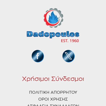
Χρήσιμοι Σύνδεσμοι
ΠΟΛΙΤΙΚΗ ΑΠΟΡΡΗΤΟΥ
ΟΡΟΙ ΧΡΗΣΗΣ