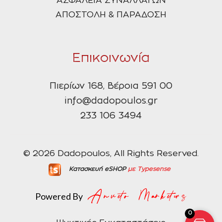
ΑΣΦΑΛΕΙΑ ΣΥΝΑΛΛΑΓΩΝ
ΑΠΟΣΤΟΛΗ & ΠΑΡΑΔΟΣΗ
Επικοινωνία
Πιερίων 168, Βέροια 591 00
info@dadopoulos.gr
233 106 3494
© 2026 Dadopoulos, All Rights Reserved.
Κατασκευή eSHOP
με Typesense
Powered By
0