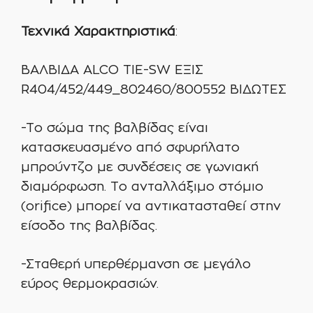
Τεχνικά Χαρακτηριστικά
:
ΒΑΛΒΙΔΑ ALCO TIE-SW ΕΞΙΣ
R404/452/449_802460/800552 ΒΙΔΩΤΕΣ
-Το σώμα της βαλβίδας είναι
κατασκευασμένο από σφυρήλατο
μπρούντζο με συνδέσεις σε γωνιακή
διαμόρφωση. Το ανταλλάξιμο στόμιο
(orifice) μπορεί να αντικατασταθεί στην
είσοδο της βαλβίδας.
-Σταθερή υπερθέρμανση σε μεγάλο
εύρος θερμοκρασιών.