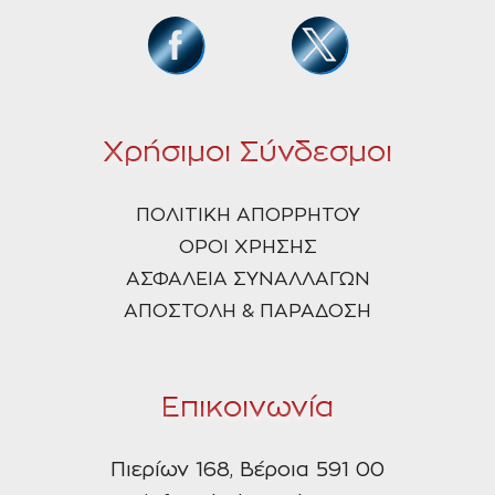
Χρήσιμοι Σύνδεσμοι
ΠΟΛΙΤΙΚΗ ΑΠΟΡΡΗΤΟΥ
ΟΡΟΙ ΧΡΗΣΗΣ
ΑΣΦΑΛΕΙΑ ΣΥΝΑΛΛΑΓΩΝ
ΑΠΟΣΤΟΛΗ & ΠΑΡΑΔΟΣΗ
Επικοινωνία
Πιερίων 168, Βέροια 591 00