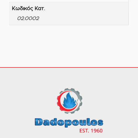
Κωδικός Κατ.
02.0002