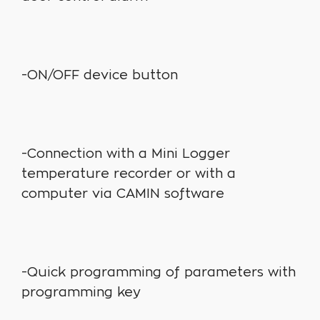
-ON/OFF device button
-Connection with a Mini Logger
temperature recorder or with a
computer via CAMIN software
-Quick programming of parameters with
programming key