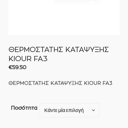
ΘΕΡΜΟΣΤΑΤΗΣ ΚΑΤΑΨΥΞΗΣ
KIOUR FA3
€
59.50
ΘΕΡΜΟΣΤΑΤΗΣ ΚΑΤΑΨΥΞΗΣ KIOUR FA3
Ποσότητα