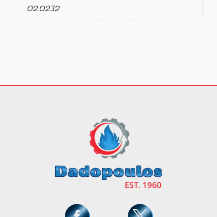
02.0232