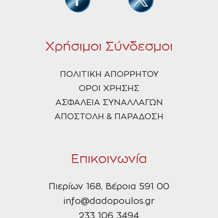
Χρήσιμοι Σύνδεσμοι
ΠΟΛΙΤΙΚΗ ΑΠΟΡΡΗΤΟΥ
ΟΡΟΙ ΧΡΗΣΗΣ
ΑΣΦΑΛΕΙΑ ΣΥΝΑΛΛΑΓΩΝ
ΑΠΟΣΤΟΛΗ & ΠΑΡΑΔΟΣΗ
Επικοινωνία
Πιερίων 168, Βέροια 591 00
info@dadopoulos.gr
233 106 3494