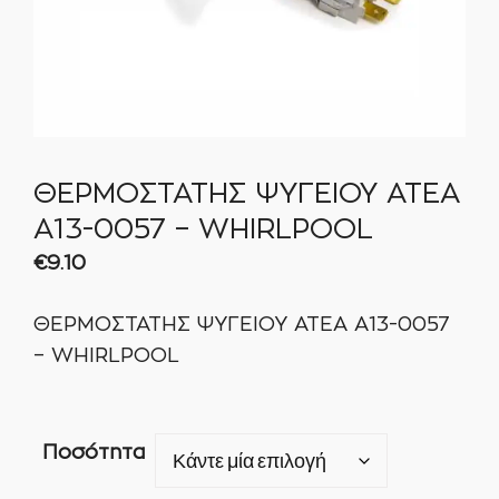
ΘΕΡΜΟΣΤΑΤΗΣ ΨΥΓΕΙΟΥ ATEA
A13-0057 – WHIRLPOOL
€
9.10
ΘΕΡΜΟΣΤΑΤΗΣ ΨΥΓΕΙΟΥ ATEA A13-0057
– WHIRLPOOL
Ποσότητα