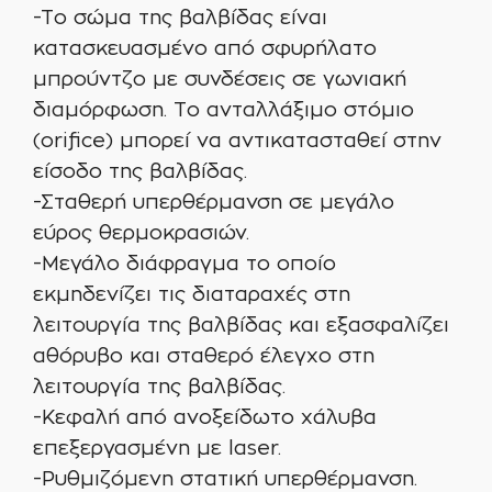
-Το σώμα της βαλβίδας είναι
κατασκευασμένο από σφυρήλατο
μπρούντζο με συνδέσεις σε γωνιακή
διαμόρφωση. Το ανταλλάξιμο στόμιο
(orifice) μπορεί να αντικατασταθεί στην
είσοδο της βαλβίδας.
-Σταθερή υπερθέρμανση σε μεγάλο
εύρος θερμοκρασιών.
-Μεγάλο διάφραγμα το οποίο
εκμηδενίζει τις διαταραχές στη
λειτουργία της βαλβίδας και εξασφαλίζει
αθόρυβο και σταθερό έλεγχο στη
λειτουργία της βαλβίδας.
-Κεφαλή από ανοξείδωτο χάλυβα
επεξεργασμένη με laser.
-Ρυθμιζόμενη στατική υπερθέρμανση.