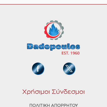
Χρήσιμοι Σύνδεσμοι
ΠΟΛΙΤΙΚΗ ΑΠΟΡΡΗΤΟΥ