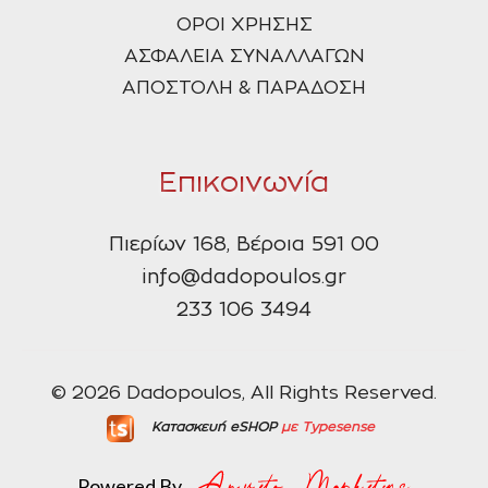
ΟΡΟΙ ΧΡΗΣΗΣ
ΑΣΦΑΛΕΙΑ ΣΥΝΑΛΛΑΓΩΝ
ΑΠΟΣΤΟΛΗ & ΠΑΡΑΔΟΣΗ
Επικοινωνία
Πιερίων 168, Βέροια 591 00
info@dadopoulos.gr
233 106 3494
© 2026 Dadopoulos, All Rights Reserved.
Κατασκευή eSHOP
με Typesense
Powered By