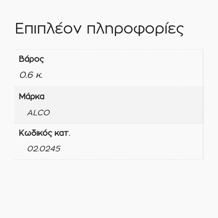
Επιπλέον πληροφορίες
Βάρος
0.6 κ.
Μάρκα
ALCO
Κωδικός κατ.
02.0245