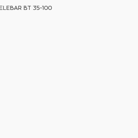
LEBAR BT 35-100