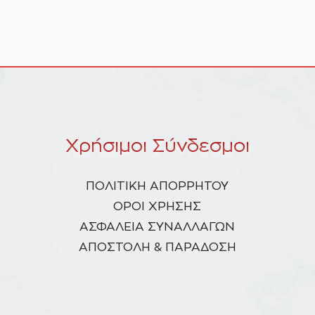
Χρήσιμοι Σύνδεσμοι
ΠΟΛΙΤΙΚΗ ΑΠΟΡΡΗΤΟΥ
ΟΡΟΙ ΧΡΗΣΗΣ
ΑΣΦΑΛΕΙΑ ΣΥΝΑΛΛΑΓΩΝ
ΑΠΟΣΤΟΛΗ & ΠΑΡΑΔΟΣΗ