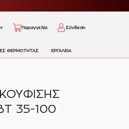
4
ν
Παραγγελία
Σύνδεση
ΙΕΣ ΘΕΡΜΟΤΗΤΑΣ
ΕΡΓΑΛΕΙΑ
ΚΟΥΦΙΣΗΣ
BT 35-100