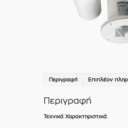
Περιγραφή
Επιπλέον πληρ
Περιγραφή
Τεχνικά Χαρακτηριστικά: