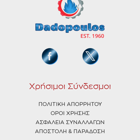
Χρήσιμοι Σύνδεσμοι
ΠΟΛΙΤΙΚΗ ΑΠΟΡΡΗΤΟΥ
ΟΡΟΙ ΧΡΗΣΗΣ
ΑΣΦΑΛΕΙΑ ΣΥΝΑΛΛΑΓΩΝ
ΑΠΟΣΤΟΛΗ & ΠΑΡΑΔΟΣΗ