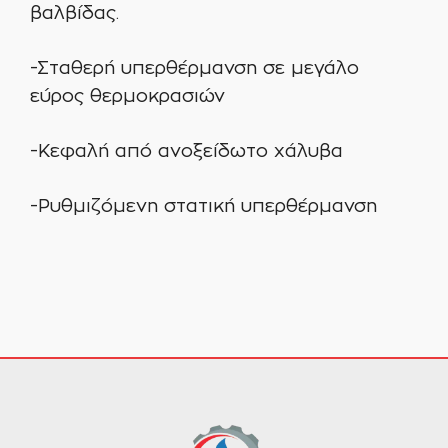
βαλβίδας.
-Σταθερή υπερθέρμανση σε μεγάλο
εύρος θερμοκρασιών
-Κεφαλή από ανοξείδωτο χάλυβα
-Ρυθμιζόμενη στατική υπερθέρμανση