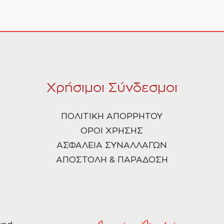
Χρήσιμοι Σύνδεσμοι
ΠΟΛΙΤΙΚΗ ΑΠΟΡΡΗΤΟΥ
ΟΡΟΙ ΧΡΗΣΗΣ
ΑΣΦΑΛΕΙΑ ΣΥΝΑΛΛΑΓΩΝ
ΑΠΟΣΤΟΛΗ & ΠΑΡΑΔΟΣΗ