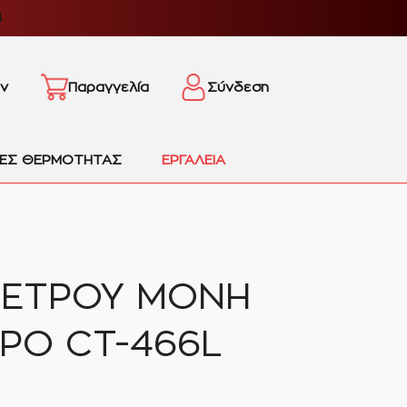
4
ν
Παραγγελία
Σύνδεση
ΙΕΣ ΘΕΡΜΟΤΗΤΑΣ
ΕΡΓΑΛΕΙΑ
ΕΤΡΟΥ ΜΟΝΗ
ΡΟ CT-466L