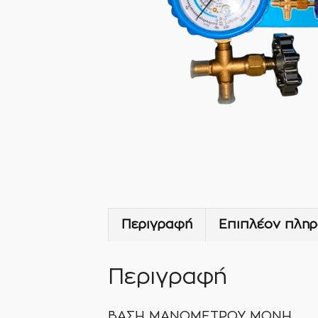
Περιγραφή
Επιπλέον πληρ
Περιγραφή
ΒΑΣΗ ΜΑΝΟΜΕΤΡΟΥ ΜΟΝΗ