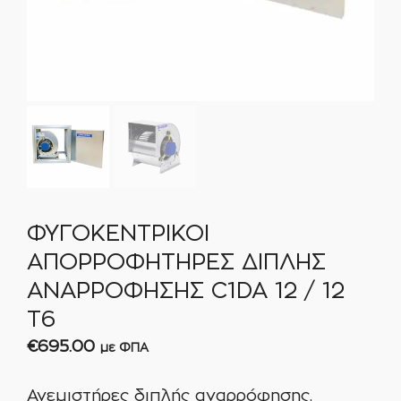
ΦΥΓΟΚΕΝΤΡΙΚΟΙ
ΑΠΟΡΡΟΦΗΤΗΡΕΣ ΔΙΠΛΗΣ
ΑΝΑΡΡΟΦΗΣΗΣ C1DA 12 / 12
T6
€
695.00
με ΦΠΑ
Ανεμιστήρες διπλής αναρρόφησης,