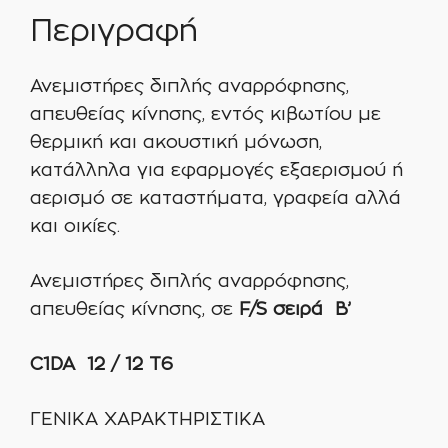
ποσότητα
Περιγραφή
Ανεμιστήρες διπλής αναρρόφησης,
απευθείας κίνησης, εντός κιβωτίου με
θερμική και ακουστική μόνωση,
κατάλληλα για εφαρμογές εξαερισμού ή
αερισμό σε καταστήματα, γραφεία αλλά
και οικίες.
Ανεμιστήρες διπλής αναρρόφησης,
απευθείας κίνησης, σε
F/S σειρά Β’
C1DA 12 / 12 T6
ΓΕΝΙΚΑ ΧΑΡΑΚΤΗΡΙΣΤΙΚΑ