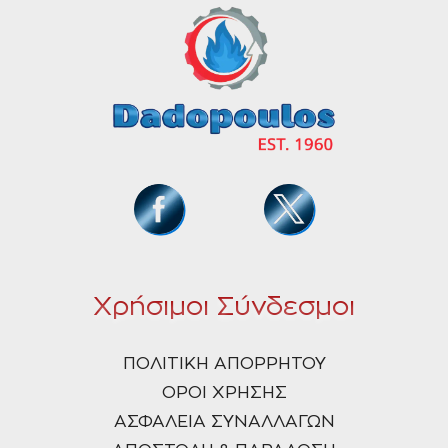
Χρήσιμοι Σύνδεσμοι
ΠΟΛΙΤΙΚΗ ΑΠΟΡΡΗΤΟΥ
ΟΡΟΙ ΧΡΗΣΗΣ
ΑΣΦΑΛΕΙΑ ΣΥΝΑΛΛΑΓΩΝ