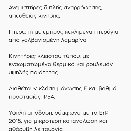
Ανεμιστήρες διπλής αναρρόφησης,
απευθείας κίνησης,
Πτερωτή με εμπρός κεκλιμένα πτερύγια
από γαλβανισμένη λαμαρίνα.
Κινητήρες κλειστού τύπου, με
ενσωματωμένο θερμικό και ρουλεμάν
υψηλής ποιότητας.
Διαθέτουν κλάση μόνωσης F και βαθμό
προστασίας IP54.
Υψηλή απόδοση, σύμφωνα με το ErP
2015, για μικρότερη κατανάλωση και
αθόρυβη λειτουργία.