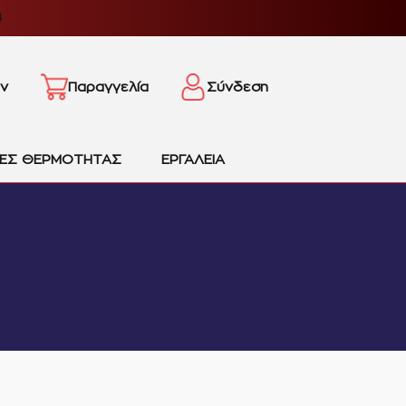
4
ν
Παραγγελία
Σύνδεση
ΙΕΣ ΘΕΡΜΟΤΗΤΑΣ
ΕΡΓΑΛΕΙΑ